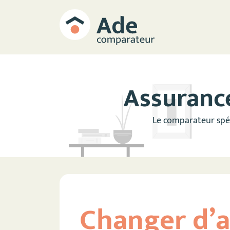
Assuranc
Le comparateur spéc
Changer d’