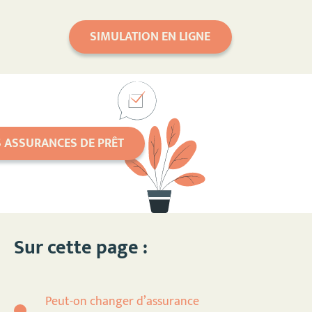
SIMULATION EN LIGNE
S ASSURANCES DE PRÊT
Sur cette page :
Peut-on changer d’assurance