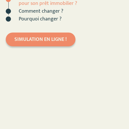
pour son prêt immobilier ?
Comment changer ?
Pourquoi changer ?
SIMULATION EN LIGNE !