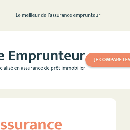
Le meilleur de l’assurance emprunteur
e Emprunteur
JE COMPARE LE
ialisé en assurance de prêt immobilier
assurance