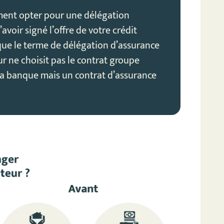
ent opter pour une délégation
avoir signé l’offre de votre crédit
que le terme de délégation d’assurance
r ne choisit pas le contrat groupe
sa banque mais un contrat d’assurance