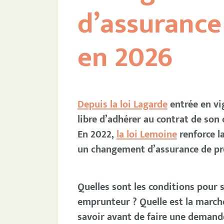
d’assuranc
en 2026
Depuis la loi Lagarde
entrée en vi
libre d’adhérer au contrat de son
En 2022,
la loi Lemoine
renforce l
un changement d’assurance de prê
Quelles sont les conditions pour 
emprunteur ? Quelle est la marche
savoir avant de faire une demand