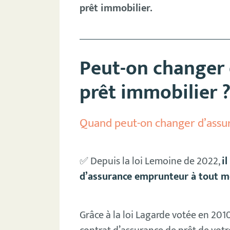
prêt immobilier.
Peut-on changer 
prêt immobilier 
Quand peut-on changer d’assu
✅ Depuis la loi Lemoine de 2022,
i
d’assurance emprunteur à tout 
Grâce à la loi Lagarde votée en 2010