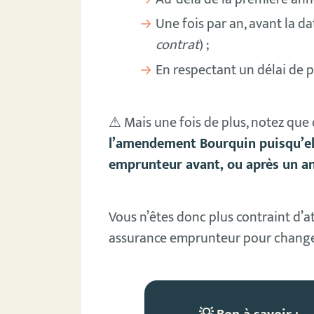
Une fois par an, avant la d
contrat
) ;
En respectant un délai de 
⚠ Mais une fois de plus, notez que
l’amendement Bourquin puisqu’el
emprunteur avant, ou après un a
Vous n’êtes donc plus contraint d’a
assurance emprunteur pour changer