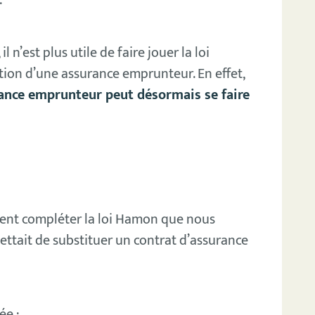
 n’est plus utile de faire jouer la loi
tion d’une assurance emprunteur. En effet,
urance emprunteur peut désormais se faire
ent compléter la loi Hamon que nous
ttait de substituer un contrat d’assurance
ée ;