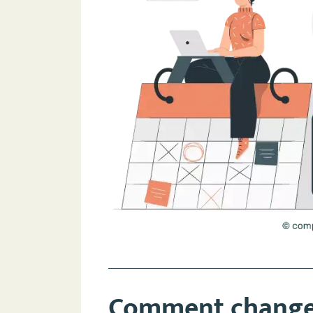
Comment change