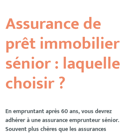
Assurance de
prêt immobilier
sénior : laquelle
choisir ?
En empruntant après 60 ans, vous devrez
adhérer à une assurance emprunteur sénior.
Souvent plus chères que les assurances