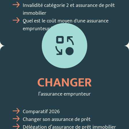
Invalidité catégorie 2 et assurance de prêt
immobilier
Quel est le coût moyen d'une assurance
emprunteur ?
CHANGER
l’assurance emprunteur
Comparatif 2026
Changer son assurance de prêt
Délégation d’assurance de prêt immobilier