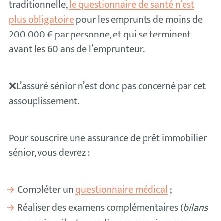
traditionnelle,
le questionnaire de santé n’est
plus obligatoire
pour les emprunts de moins de
200 000 € par personne, et qui se terminent
avant les 60 ans de l’emprunteur.
❌L’assuré sénior n’est donc pas concerné par cet
assouplissement.
Pour souscrire une assurance de prêt immobilier
sénior, vous devrez :
Compléter un
questionnaire médical
;
Réaliser des examens complémentaires (
bilans