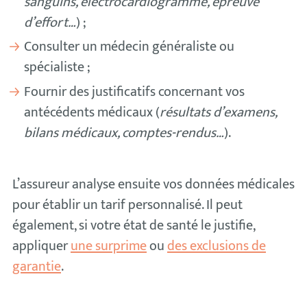
sanguins, électrocardiogramme, épreuve
d’effort…
) ;
Consulter un médecin généraliste ou
spécialiste ;
Fournir des justificatifs concernant vos
antécédents médicaux (
résultats d’examens,
bilans médicaux, comptes-rendus…
).
L’assureur analyse ensuite vos données médicales
pour établir un tarif personnalisé. Il peut
également, si votre état de santé le justifie,
appliquer
une surprime
ou
des exclusions de
garantie
.