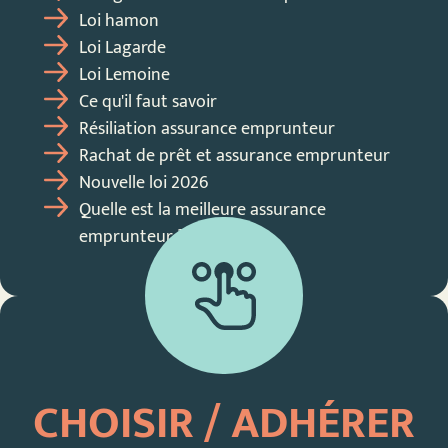
Loi hamon
Loi Lagarde
Loi Lemoine
Ce qu'il faut savoir
Résiliation assurance emprunteur
Rachat de prêt et assurance emprunteur
Nouvelle loi 2026
Quelle est la meilleure assurance
emprunteur ?
CHOISIR / ADHÉRER