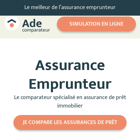
Le meilleur de l’assurance emprunteur
SIMULATION EN LIGNE
Assurance
Emprunteur
Le comparateur spécialisé en assurance de prêt
immobilier
JE COMPARE LES ASSURANCES DE PRÊT