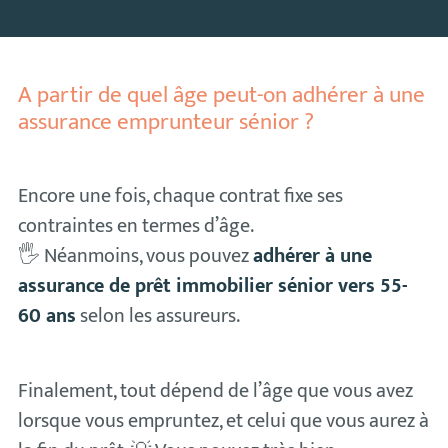
A partir de quel âge peut-on adhérer à une
assurance emprunteur sénior ?
Encore une fois, chaque contrat fixe ses
contraintes en termes d’âge.
🖐 Néanmoins, vous pouvez
adhérer à une
assurance de prêt immobilier sénior vers 55-
60 ans
selon les assureurs.
Finalement, tout dépend de l’âge que vous avez
lorsque vous empruntez, et celui que vous aurez à