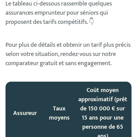
Le tableau ci-dessous rassemble quelques
assurances emprunteur pour séniors qui
proposent des tarifs compétitifs. 👇
Pour plus de détails et obtenir un tarif plus précis
selon votre situation, rendez-vous sur notre
comparateur gratuit et sans engagement.
Coût moyen
approximatif (prêt
Taux
de 150 000 € sur
Assureur
moyens
15 ans pour une
personne de 65
ans)