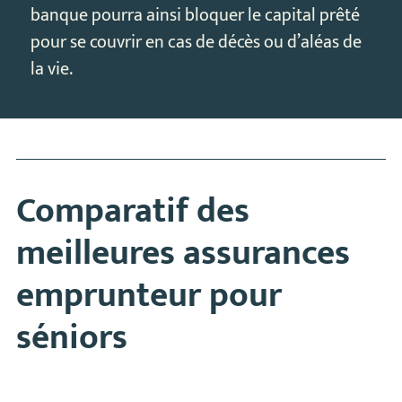
banque pourra ainsi bloquer le capital prêté
pour se couvrir en cas de décès ou d’aléas de
la vie.
Comparatif des
meilleures assurances
emprunteur pour
séniors