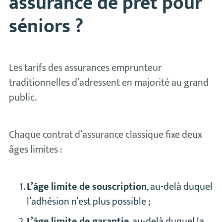
assurance de prêt pour
séniors ?
Les tarifs des assurances emprunteur
traditionnelles d’adressent en majorité au grand
public.
Chaque contrat d’assurance classique fixe deux
âges limites :
L’âge limite de souscription
, au-delà duquel
l’adhésion n’est plus possible ;
L’âge limite de garantie
, au-delà duquel la