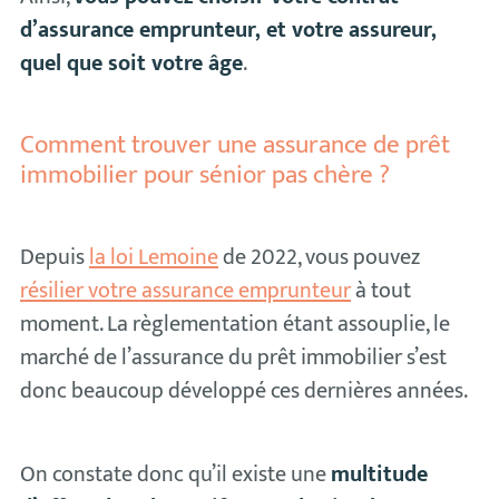
d’assurance emprunteur, et votre assureur,
quel que soit votre âge
.
Comment trouver une assurance de prêt
immobilier pour sénior pas chère ?
Depuis
la loi Lemoine
de 2022, vous pouvez
résilier votre assurance emprunteur
à tout
moment. La règlementation étant assouplie, le
marché de l’assurance du prêt immobilier s’est
donc beaucoup développé ces dernières années.
On constate donc qu’il existe une
multitude