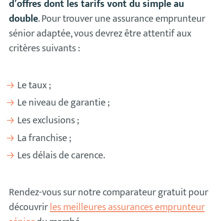
d’offres dont les tarifs vont du simple au
double
. Pour trouver une assurance emprunteur
sénior adaptée, vous devrez être attentif aux
critères suivants :
Le taux ;
Le niveau de garantie ;
Les exclusions ;
La franchise ;
Les délais de carence.
Rendez-vous sur notre comparateur gratuit pour
découvrir
les meilleures assurances emprunteur