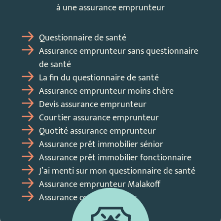
à une assurance emprunteur
Questionnaire de santé
Assurance emprunteur sans questionnaire
de santé
La fin du questionnaire de santé
Assurance emprunteur moins chère
Devis assurance emprunteur
Courtier assurance emprunteur
Quotité assurance emprunteur
Assurance prêt immobilier sénior
Assurance prêt immobilier fonctionnaire
J’ai menti sur mon questionnaire de santé
Assurance emprunteur Malakoff
Assurance co-emprunteur