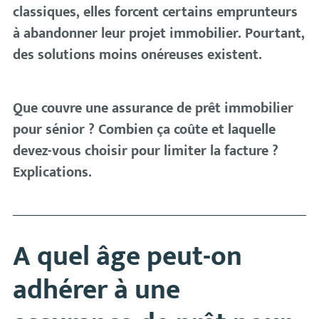
classiques, elles forcent certains emprunteurs
à abandonner leur projet immobilier. Pourtant,
des solutions moins onéreuses existent.
Que couvre une assurance de prêt immobilier
pour sénior ? Combien ça coûte et laquelle
devez-vous choisir pour limiter la facture ?
Explications.
A quel âge peut-on
adhérer à une