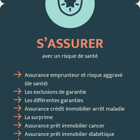
S’ASSURER
avec un risque de santé
Assurance emprunteur et risque aggravé
(de santé)
Les exclusions de garantie
Les différentes garanties
Assurance crédit immobilier arrêt maladie
La surprime
Assurance prêt immobilier cancer
Assurance prêt immobilier diabétique