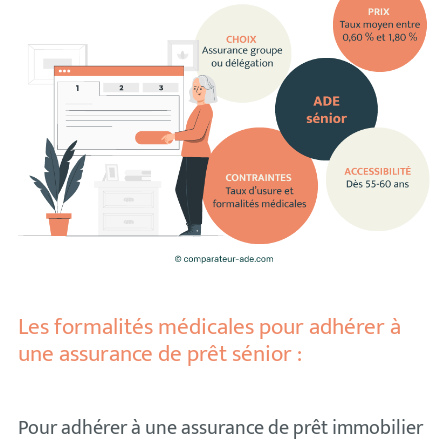
Les formalités médicales pour adhérer à
une assurance de prêt sénior :
Pour adhérer à une assurance de prêt immobilier