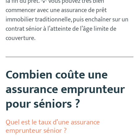
la fin du prêt. 💡 Vous pouvez très bien
commencer avec une assurance de prêt
immobilier traditionnelle, puis enchaîner sur un
contrat sénior à l’atteinte de l’âge limite de
couverture.
Combien coûte une
assurance emprunteur
pour séniors ?
Quel est le taux d’une assurance
emprunteur sénior ?