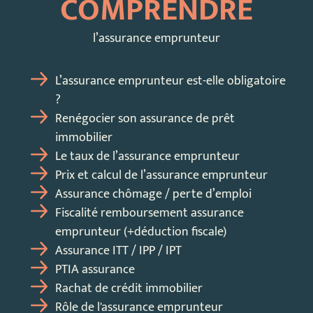
COMPRENDRE
l’assurance emprunteur
L’assurance emprunteur est-elle obligatoire
?
Renégocier son assurance de prêt
immobilier
Le taux de l’assurance emprunteur
Prix et calcul de l’assurance emprunteur
Assurance chômage / perte d’emploi
Fiscalité remboursement assurance
emprunteur (+déduction fiscale)
Assurance ITT / IPP / IPT
PTIA assurance
Rachat de crédit immobilier
Rôle de l'assurance emprunteur