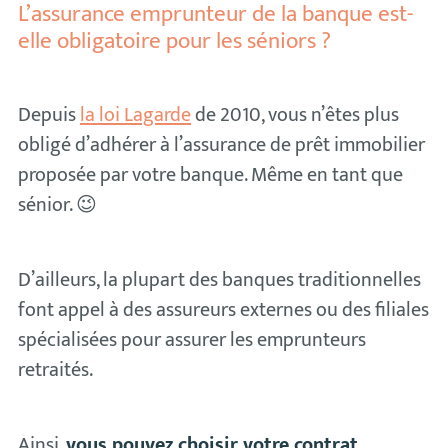
L’assurance emprunteur de la banque est-
elle obligatoire pour les séniors ?
Depuis
la loi Lagarde
de 2010, vous n’êtes plus
obligé d’adhérer à l’assurance de prêt immobilier
proposée par votre banque. Même en tant que
sénior. 😉
D’ailleurs, la plupart des banques traditionnelles
font appel à des assureurs externes ou des filiales
spécialisées pour assurer les emprunteurs
retraités.
Ainsi,
vous pouvez choisir votre contrat