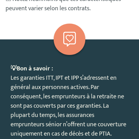
peuvent varier selon les contrats.
💡Bon à savoir :
Les garanties ITT, IPT et IPP s’adressent en
général aux personnes actives. Par
conséquent, les emprunteurs à la retraite ne
sont pas couverts par ces garanties. La
plupart du temps, les assurances
emprunteurs sénior n’offrent une couverture
uniquement en cas de décès et de PTIA.