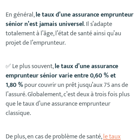
En général,
le taux d’une assurance emprunteur
sénior n’est jamais universel
. Il s’adapte
totalement à l’âge, l’état de santé ainsi qu’au
projet de l’emprunteur.
✅ Le plus souvent,
le taux d’une assurance
emprunteur sénior varie entre 0,60 % et
1,80 %
pour couvrir un prêt jusqu’aux 75 ans de
l’assuré. Globalement, c’est deux à trois fois plus
que le taux d’une assurance emprunteur
classique.
De plus, en cas de problème de santé,
le taux