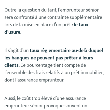
Outre la question du tarif, l’emprunteur sénior
sera confronté à une contrainte supplémentaire
lors de la mise en place d’un prêt :
le taux
d’usure
.
Il s’agit d’un
taux règlementaire au-delà duquel
les banques ne peuvent pas prêter à leurs
clients
. Ce pourcentage tient compte de
l’ensemble des frais relatifs à un prêt immobilier,
dont l’assurance emprunteur.
Aussi, le coût trop élevé d’une assurance
emprunteur sénior provoque souvent un