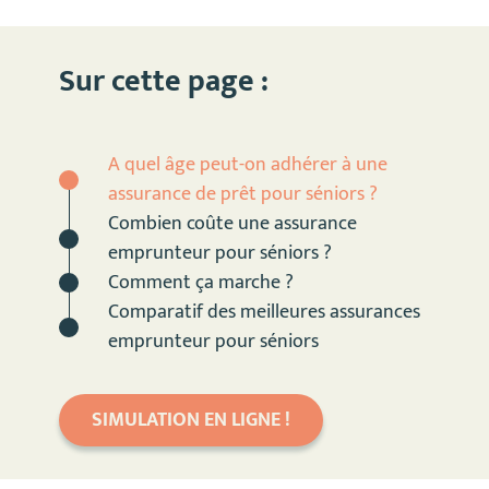
Sur cette page :
A quel âge peut-on adhérer à une
assurance de prêt pour séniors ?
Combien coûte une assurance
emprunteur pour séniors ?
Comment ça marche ?
Comparatif des meilleures assurances
emprunteur pour séniors
SIMULATION EN LIGNE !