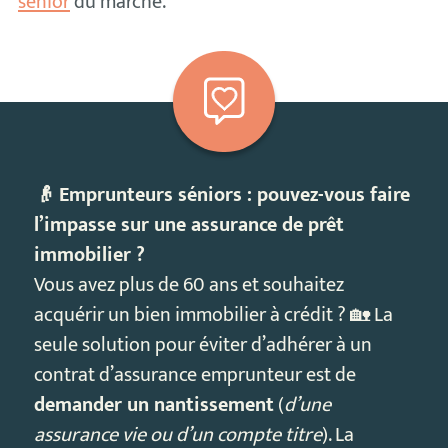
sénior
du marché.
👴 Emprunteurs séniors : pouvez-vous faire
l’impasse sur une assurance de prêt
immobilier ?
Vous avez plus de 60 ans et souhaitez
acquérir un bien immobilier à crédit ? 🏡 La
seule solution pour éviter d’adhérer à un
contrat d’assurance emprunteur est de
demander un nantissement
(
d’une
assurance vie ou d’un compte titre
). La