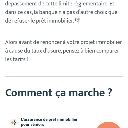
dépassement de cette limite règlementaire. Et
dans ce cas, la banque n’a pas d’autre choix que
de refuser le prêt immobilier. 👎
Alors avant de renoncer à votre projet immobilier
à cause du taux d’usure, pensez à bien comparer
les tarifs !
Comment ça marche ?