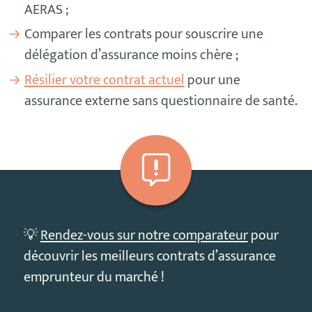
AERAS ;
Comparer les contrats pour souscrire une
délégation d’assurance moins chère ;
Résilier votre contrat actuel
pour une
assurance externe sans questionnaire de santé.
💡
Rendez-vous sur notre comparateur
pour
découvrir les meilleurs contrats d’assurance
emprunteur du marché !