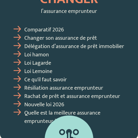
l’assurance emprunteur
Comparatif 2026
Changer son assurance de prêt
Délégation d’assurance de prêt immobilier
Loi hamon
Loi Lagarde
Loi Lemoine
Ce qu'il faut savoir
Résiliation assurance emprunteur
Rachat de prêt et assurance emprunteur
Nouvelle loi 2026
Quelle est la meilleure assurance
emprunteur ?