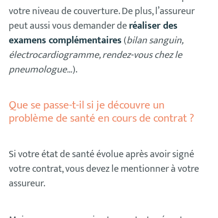
votre niveau de couverture. De plus, l’assureur
peut aussi vous demander de
réaliser des
examens complémentaires
(
bilan sanguin,
électrocardiogramme, rendez-vous chez le
pneumologue…
).
Que se passe-t-il si je découvre un
problème de santé en cours de contrat ?
Si votre état de santé évolue après avoir signé
votre contrat, vous devez le mentionner à votre
assureur.