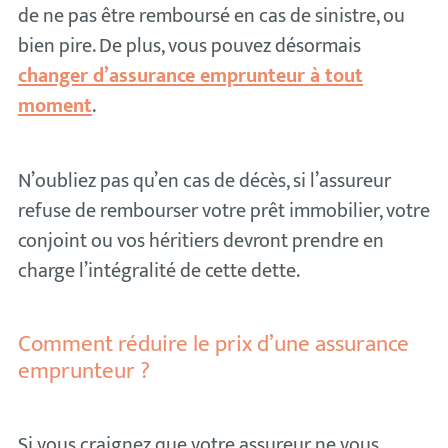
de ne pas être remboursé en cas de sinistre, ou
bien pire. De plus, vous pouvez désormais
changer d’assurance emprunteur à tout
moment
.
N’oubliez pas qu’en cas de décès, si l’assureur
refuse de rembourser votre prêt immobilier, votre
conjoint ou vos héritiers devront prendre en
charge l’intégralité de cette dette.
Comment réduire le prix d’une assurance
emprunteur ?
Si vous craignez que votre assureur ne vous