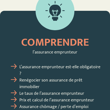
COMPRENDRE
l’assurance emprunteur
L’assurance emprunteur est-elle obligatoire
?
Renégocier son assurance de prêt
immobilier
Le taux de l’assurance emprunteur
Prix et calcul de l’assurance emprunteur
Assurance chômage / perte d’emploi