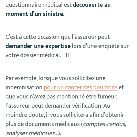
questionnaire médical est
découverte au
moment d’un sinistre
.
C’est à cette occasion que l’assureur peut
demander une expertise
lors d’une enquête sur
votre dossier médical. 👨‍⚕️
Par exemple, lorsque vous sollicitez une
indemnisation
pour un cancer des poumons
et
que vous n’avez pas mentionné être fumeur,
l’assureur peut demander vérification. Au
moindre doute, il vous sollicitera afin d’obtenir
plus de documents médicaux (
comptes-rendus,
analyses médicales…
).