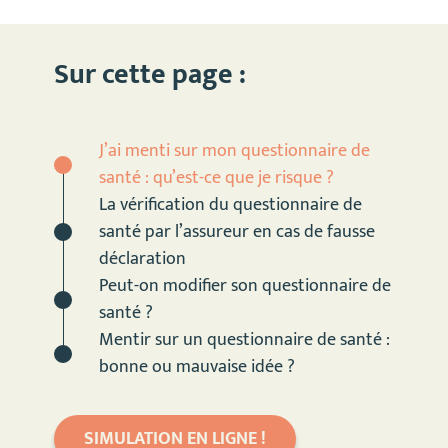
Sur cette page :
J’ai menti sur mon questionnaire de
santé : qu’est-ce que je risque ?
La vérification du questionnaire de
santé par l’assureur en cas de fausse
déclaration
Peut-on modifier son questionnaire de
santé ?
Mentir sur un questionnaire de santé :
bonne ou mauvaise idée ?
SIMULATION EN LIGNE !