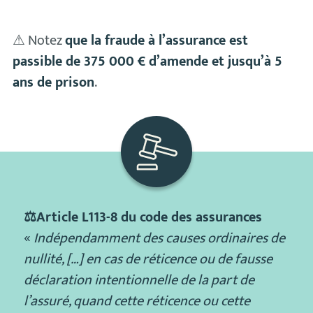
⚠ Notez
que la fraude à l’assurance est
passible de 375 000 € d’amende et jusqu’à 5
ans de prison
.
⚖Article L113-8 du code des assurances
«
Indépendamment des causes ordinaires de
nullité, […] en cas de réticence ou de fausse
déclaration intentionnelle de la part de
l’assuré, quand cette réticence ou cette