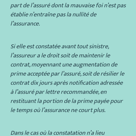
part de l’assuré dont la mauvaise foi n’est pas
établie n’entraîne pas la nullité de
l’assurance.
Si elle est constatée avant tout sinistre,
l’assureur a le droit soit de maintenir le
contrat, moyennant une augmentation de
prime acceptée par l’assuré, soit de résilier le
contrat dix jours après notification adressée
à l’assuré par lettre recommandée, en
restituant la portion de la prime payée pour
le temps où l’assurance ne court plus.
Dans le cas où la constatation n’a lieu