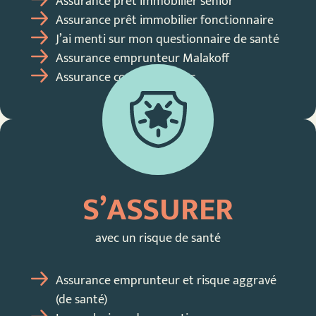
Assurance prêt immobilier sénior
Assurance prêt immobilier fonctionnaire
J’ai menti sur mon questionnaire de santé
Assurance emprunteur Malakoff
Assurance co-emprunteur
S’ASSURER
avec un risque de santé
Assurance emprunteur et risque aggravé
(de santé)