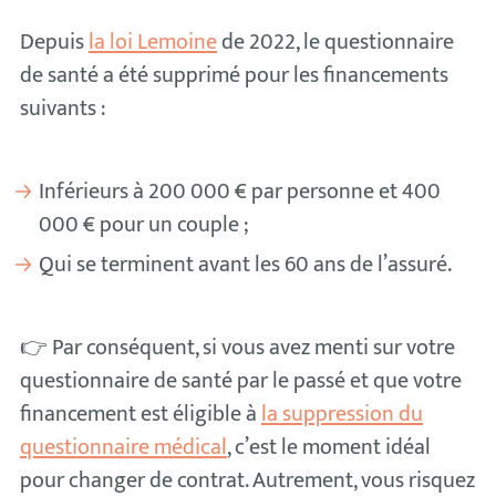
Depuis
la loi Lemoine
de 2022, le questionnaire
de santé a été supprimé pour les financements
suivants :
Inférieurs à 200 000 € par personne et 400
000 € pour un couple ;
Qui se terminent avant les 60 ans de l’assuré.
👉 Par conséquent, si vous avez menti sur votre
questionnaire de santé par le passé et que votre
financement est éligible à
la suppression du
questionnaire médical
, c’est le moment idéal
pour changer de contrat. Autrement, vous risquez