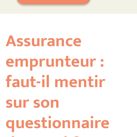
Assurance
emprunteur :
faut-il mentir
sur son
questionnaire