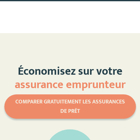
Économisez sur votre
assurance emprunteur
COMPARER GRATUITEMENT LES ASSURANCES
DE PRÊT