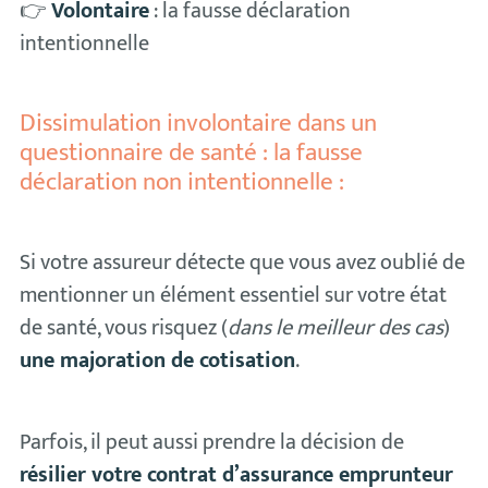
👉
Volontaire
: la fausse déclaration
intentionnelle
Dissimulation involontaire dans un
questionnaire de santé : la fausse
déclaration non intentionnelle :
Si votre assureur détecte que vous avez oublié de
mentionner un élément essentiel sur votre état
de santé, vous risquez (
dans le meilleur des cas
)
une majoration de cotisation
.
Parfois, il peut aussi prendre la décision de
résilier votre contrat d’assurance emprunteur