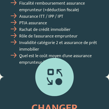
Fiscalité remboursement assurance
emprunteur (+déduction fiscale)
Assurance ITT / IPP / IPT
PTIA assurance
Rachat de crédit immobilier
Rôle de l'assurance emprunteur
Invalidité catégorie 2 et assurance de prêt
immobilier
Quel est le coût moyen d'une assurance
emprunteur ?
CHANGER