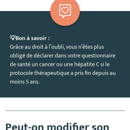
💡Bon à savoir :
Grâce au droit à l’oubli, vous n’êtes plus
obligé de déclarer dans votre questionnaire
de santé un cancer ou une hépatite C si le
protocole thérapeutique a pris fin depuis au
moins 5 ans.
Peut-on modifier son