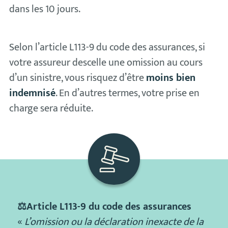
dans les 10 jours.
Selon l’article L113-9 du code des assurances, si
votre assureur descelle une omission au cours
d’un sinistre, vous risquez d’être
moins bien
indemnisé
. En d’autres termes, votre prise en
charge sera réduite.
⚖Article L113-9 du code des assurances
«
L’omission ou la déclaration inexacte de la