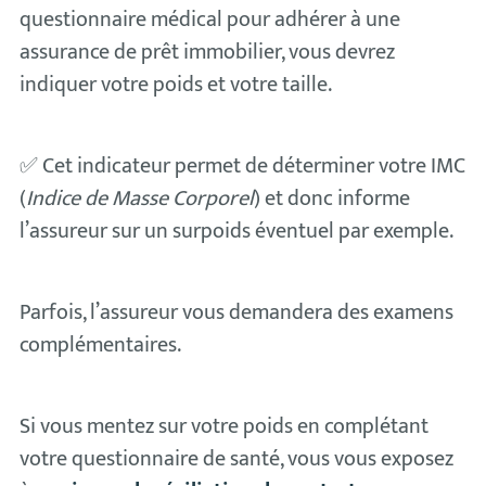
questionnaire médical pour adhérer à une
assurance de prêt immobilier, vous devrez
indiquer votre poids et votre taille.
✅ Cet indicateur permet de déterminer votre IMC
(
Indice de Masse Corporel
) et donc informe
l’assureur sur un surpoids éventuel par exemple.
Parfois, l’assureur vous demandera des examens
complémentaires.
Si vous mentez sur votre poids en complétant
votre questionnaire de santé, vous vous exposez