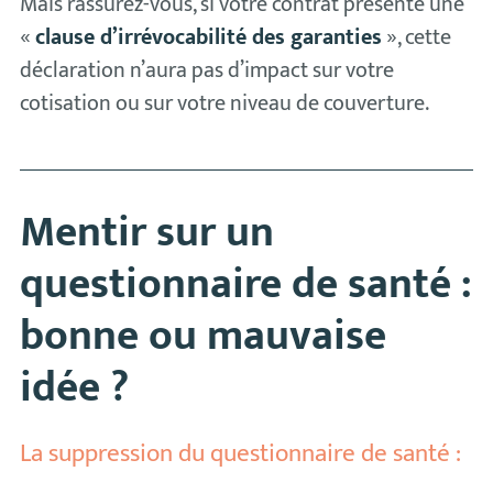
Mais rassurez-vous, si votre contrat présente une
«
clause d’irrévocabilité des garanties
», cette
déclaration n’aura pas d’impact sur votre
cotisation ou sur votre niveau de couverture.
Mentir sur un
questionnaire de santé :
bonne ou mauvaise
idée ?
La suppression du questionnaire de santé :