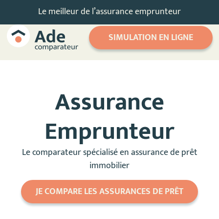
Le meilleur de l’assurance emprunteur
SIMULATION EN LIGNE
Assurance
Emprunteur
Le comparateur spécialisé en assurance de prêt
immobilier
JE COMPARE LES ASSURANCES DE PRÊT