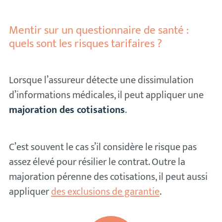
Mentir sur un questionnaire de santé :
quels sont les risques tarifaires ?
Lorsque l’assureur détecte une dissimulation
d’informations médicales, il peut appliquer une
majoration des cotisations
.
C’est souvent le cas s’il considère le risque pas
assez élevé pour résilier le contrat. Outre la
majoration pérenne des cotisations, il peut aussi
appliquer
des exclusions de garantie
.