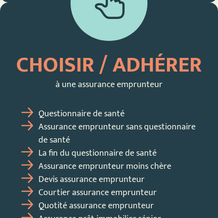
CHOISIR / ADHÉRER
à une assurance emprunteur
Questionnaire de santé
Assurance emprunteur sans questionnaire
de santé
La fin du questionnaire de santé
Assurance emprunteur moins chère
Devis assurance emprunteur
Courtier assurance emprunteur
Quotité assurance emprunteur