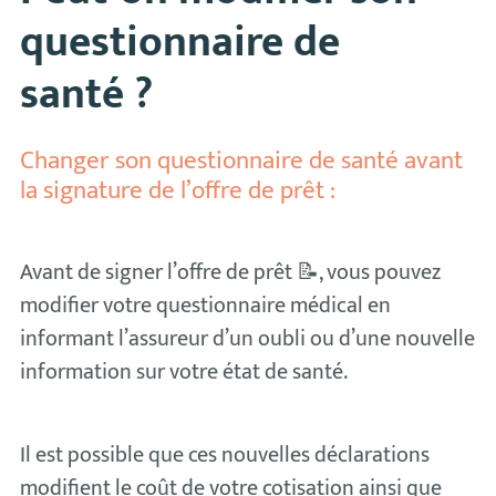
questionnaire de
santé ?
Changer son questionnaire de santé avant
la signature de l’offre de prêt :
Avant de signer l’offre de prêt 📝, vous pouvez
modifier votre questionnaire médical en
informant l’assureur d’un oubli ou d’une nouvelle
information sur votre état de santé.
Il est possible que ces nouvelles déclarations
modifient le coût de votre cotisation ainsi que