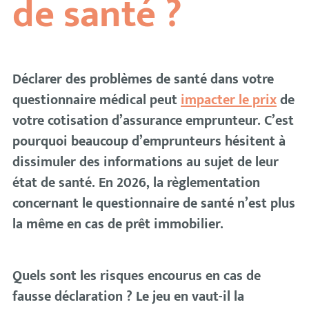
de santé ?
Déclarer des problèmes de santé dans votre
questionnaire médical peut
impacter le prix
de
votre cotisation d’assurance emprunteur. C’est
pourquoi beaucoup d’emprunteurs hésitent à
dissimuler des informations au sujet de leur
état de santé. En 2026, la règlementation
concernant le questionnaire de santé n’est plus
la même en cas de prêt immobilier.
Quels sont les risques encourus en cas de
fausse déclaration ? Le jeu en vaut-il la