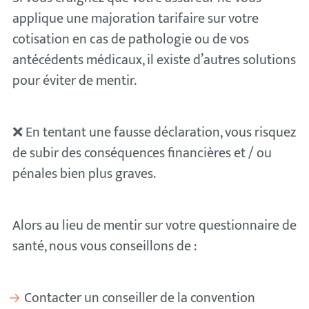
applique une majoration tarifaire sur votre
cotisation en cas de pathologie ou de vos
antécédents médicaux, il existe d’autres solutions
pour éviter de mentir.
❌ En tentant une fausse déclaration, vous risquez
de subir des conséquences financières et / ou
pénales bien plus graves.
Alors au lieu de mentir sur votre questionnaire de
santé, nous vous conseillons de :
Contacter un conseiller de la convention