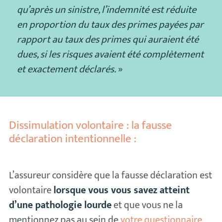
qu’après un sinistre, l’indemnité est réduite
en proportion du taux des primes payées par
rapport au taux des primes qui auraient été
dues, si les risques avaient été complètement
et exactement déclarés.
»
Dissimulation volontaire : la fausse
déclaration intentionnelle :
L’assureur considère que la fausse déclaration est
volontaire
lorsque vous vous savez atteint
d’une pathologie lourde
et que vous ne la
mentionnez pas au sein de
votre questionnaire