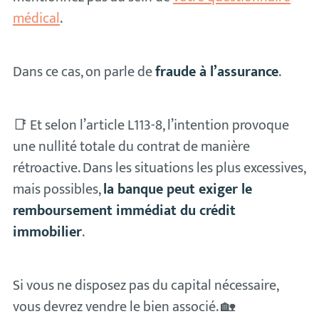
médical
.
Dans ce cas, on parle de
fraude à l’assurance
.
📑 Et selon l’article L113-8, l’intention provoque
une nullité totale du contrat de manière
rétroactive. Dans les situations les plus excessives,
mais possibles,
la banque peut exiger le
remboursement immédiat du crédit
immobilier
.
Si vous ne disposez pas du capital nécessaire,
vous devrez vendre le bien associé. 🏡