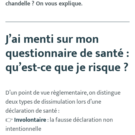
chandelle ? On vous explique.
J’ai menti sur mon
questionnaire de santé :
qu’est-ce que je risque ?
D’un point de vue règlementaire, on distingue
deux types de dissimulation lors d’une
déclaration de santé :
👉
Involontaire
: la fausse déclaration non
intentionnelle