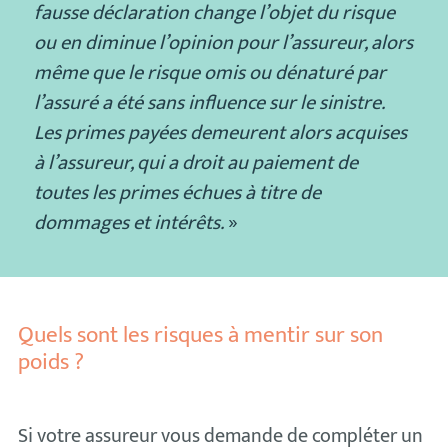
fausse déclaration change l’objet du risque
ou en diminue l’opinion pour l’assureur, alors
même que le risque omis ou dénaturé par
l’assuré a été sans influence sur le sinistre.
Les primes payées demeurent alors acquises
à l’assureur, qui a droit au paiement de
toutes les primes échues à titre de
dommages et intérêts.
»
Quels sont les risques à mentir sur son
poids ?
Si votre assureur vous demande de compléter un