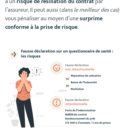
à un
risque de résiliation du contrat
par
l’assureur. Il peut aussi (
dans le meilleur des cas
)
vous pénaliser au moyen d’une
surprime
conforme à la prise de risque
.