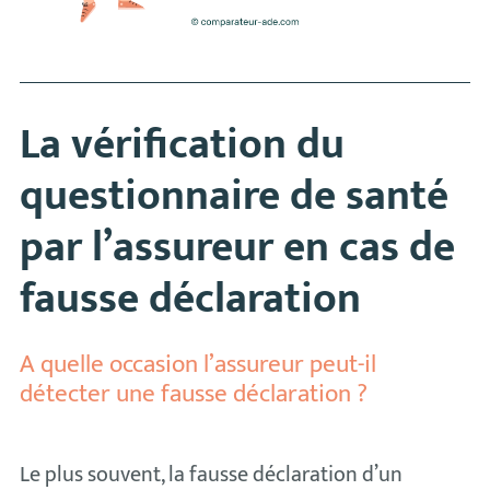
La vérification du
questionnaire de santé
par l’assureur en cas de
fausse déclaration
A quelle occasion l’assureur peut-il
détecter une fausse déclaration ?
Le plus souvent, la fausse déclaration d’un