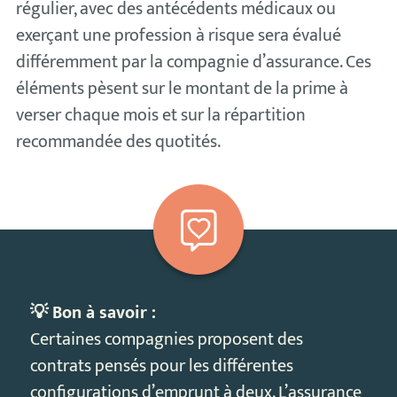
régulier, avec des antécédents médicaux ou
exerçant une profession à risque sera évalué
différemment par la compagnie d’assurance. Ces
éléments pèsent sur le montant de la prime à
verser chaque mois et sur la répartition
recommandée des quotités.
💡 Bon à savoir :
Certaines compagnies proposent des
contrats pensés pour les différentes
configurations d’emprunt à deux.
L’assurance