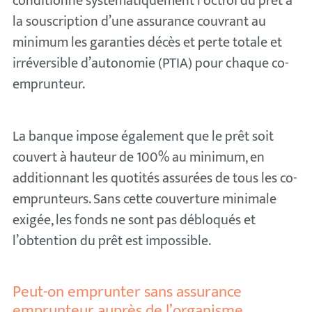
conditionne systématiquement l’octroi du prêt à
la souscription d’une assurance couvrant au
minimum les garanties décès et perte totale et
irréversible d’autonomie (PTIA) pour chaque co-
emprunteur.
La banque impose également que le prêt soit
couvert à hauteur de 100% au minimum, en
additionnant les quotités assurées de tous les co-
emprunteurs. Sans cette couverture minimale
exigée, les fonds ne sont pas débloqués et
l’obtention du prêt est impossible.
Peut-on emprunter sans assurance
emprunteur auprès de l’organisme