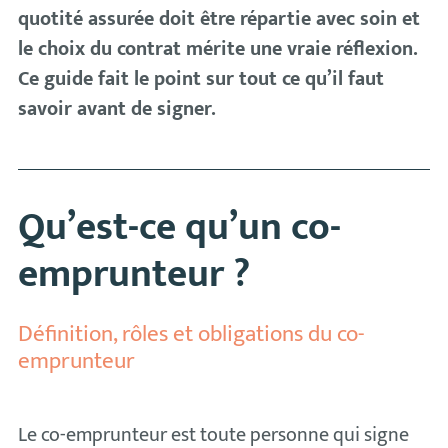
quotité assurée doit être répartie avec soin et
le choix du contrat mérite une vraie réflexion.
Ce guide fait le point sur tout ce qu’il faut
savoir avant de signer.
Qu’est-ce qu’un co-
emprunteur ?
Définition, rôles et obligations du co-
emprunteur
Le co-emprunteur est toute personne qui signe