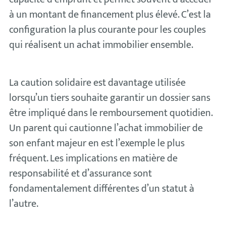
à un montant de financement plus élevé. C’est la
configuration la plus courante pour les couples
qui réalisent un achat immobilier ensemble.
La caution solidaire est davantage utilisée
lorsqu’un tiers souhaite garantir un dossier sans
être impliqué dans le remboursement quotidien.
Un parent qui cautionne l’achat immobilier de
son enfant majeur en est l’exemple le plus
fréquent. Les implications en matière de
responsabilité et d’assurance sont
fondamentalement différentes d’un statut à
l’autre.