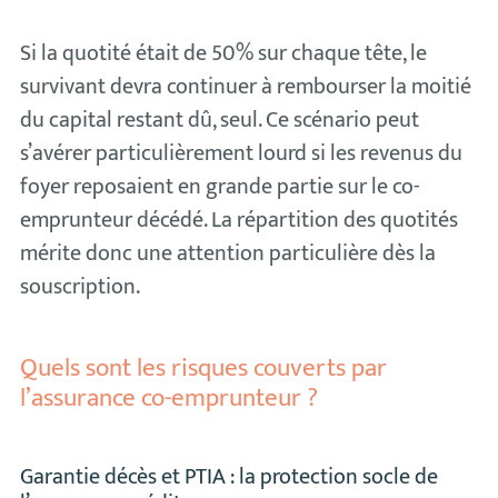
Si la quotité était de 50% sur chaque tête, le
survivant devra continuer à rembourser la moitié
du capital restant dû, seul. Ce scénario peut
s’avérer particulièrement lourd si les revenus du
foyer reposaient en grande partie sur le co-
emprunteur décédé. La répartition des quotités
mérite donc une attention particulière dès la
souscription.
Quels sont les risques couverts par
l’assurance co-emprunteur ?
Garantie décès et PTIA : la protection socle de