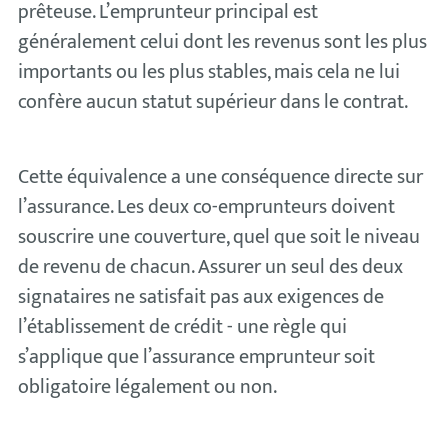
prêteuse. L’emprunteur principal est
généralement celui dont les revenus sont les plus
importants ou les plus stables, mais cela ne lui
confère aucun statut supérieur dans le contrat.
Cette équivalence a une conséquence directe sur
l’assurance. Les deux co-emprunteurs doivent
souscrire une couverture, quel que soit le niveau
de revenu de chacun. Assurer un seul des deux
signataires ne satisfait pas aux exigences de
l’établissement de crédit - une règle qui
s’applique que l’assurance emprunteur soit
obligatoire légalement ou non.