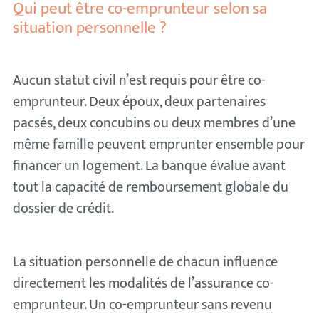
Qui peut être co-emprunteur selon sa
situation personnelle ?
Aucun statut civil n’est requis pour être co-
emprunteur. Deux époux, deux partenaires
pacsés, deux concubins ou deux membres d’une
même famille peuvent emprunter ensemble pour
financer un logement. La banque évalue avant
tout la capacité de remboursement globale du
dossier de crédit.
La situation personnelle de chacun influence
directement les modalités de l’assurance co-
emprunteur. Un co-emprunteur sans revenu