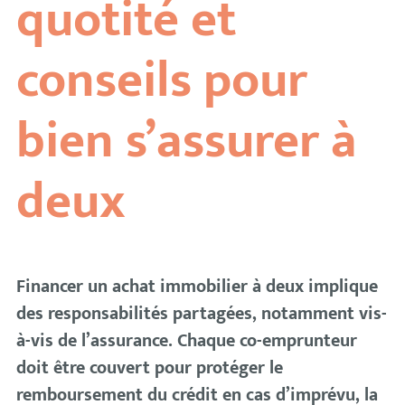
quotité et
conseils pour
bien s’assurer à
deux
Financer un achat immobilier à deux implique
des responsabilités partagées, notamment vis-
à-vis de l’assurance. Chaque co-emprunteur
doit être couvert pour protéger le
remboursement du crédit en cas d’imprévu, la