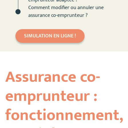
emprunteur adaptée ?
Comment modifier ou annuler une
assurance co-emprunteur ?
SIMULATION EN LIGNE !
Assurance co-
emprunteur :
fonctionnement,