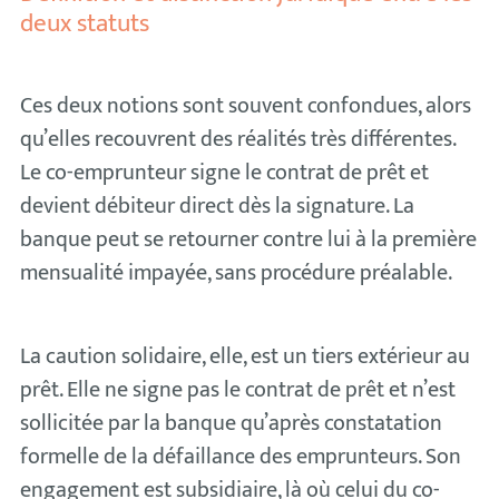
deux statuts
Ces deux notions sont souvent confondues, alors
qu’elles recouvrent des réalités très différentes.
Le co-emprunteur signe le contrat de prêt et
devient débiteur direct dès la signature. La
banque peut se retourner contre lui à la première
mensualité impayée, sans procédure préalable.
La caution solidaire, elle, est un tiers extérieur au
prêt. Elle ne signe pas le contrat de prêt et n’est
sollicitée par la banque qu’après constatation
formelle de la défaillance des emprunteurs. Son
engagement est subsidiaire, là où celui du co-