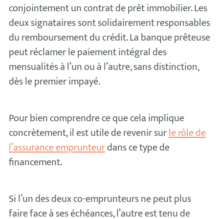
conjointement un contrat de prêt immobilier. Les
deux signataires sont solidairement responsables
du remboursement du crédit. La banque prêteuse
peut réclamer le paiement intégral des
mensualités à l’un ou à l’autre, sans distinction,
dès le premier impayé.
Pour bien comprendre ce que cela implique
concrètement, il est utile de revenir sur
le rôle de
l’assurance emprunteur
dans ce type de
financement.
Si l’un des deux co-emprunteurs ne peut plus
faire face à ses échéances, l’autre est tenu de