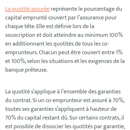
La quotité assurée
représente le pourcentage du
capital emprunté couvert par l’assurance pour
chaque tête. Elle est définie lors de la
souscription et doit atteindre au minimum 100%
en additionnant les quotités de tous les co-
emprunteurs. Chacun peut être couvert entre 1%
et 100%, selon les situations et les exigences de la
banque prêteuse.
La quotité s’applique à l’ensemble des garanties
du contrat. Si un co-emprunteur est assuré à 70%,
toutes ses garanties s’appliquent à hauteur de
70% du capital restant dû. Sur certains contrats, il
est possible de dissocier les quotités par garantie,