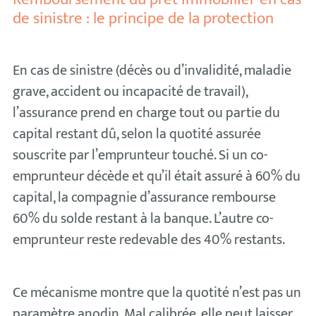
de sinistre : le principe de la protection
En cas de sinistre (décès ou d’invalidité, maladie
grave, accident ou incapacité de travail),
l’assurance prend en charge tout ou partie du
capital restant dû, selon la quotité assurée
souscrite par l’emprunteur touché. Si un co-
emprunteur décède et qu’il était assuré à 60% du
capital, la compagnie d’assurance rembourse
60% du solde restant à la banque. L’autre co-
emprunteur reste redevable des 40% restants.
Ce mécanisme montre que la quotité n’est pas un
paramètre anodin. Mal calibrée, elle peut laisser