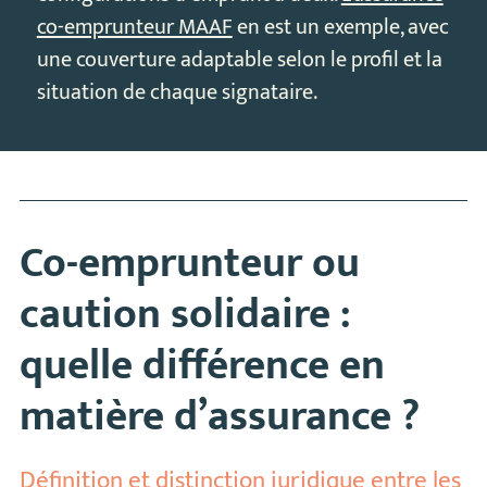
co-emprunteur MAAF
en est un exemple, avec
une couverture adaptable selon le profil et la
situation de chaque signataire.
Co-emprunteur ou
caution solidaire :
quelle différence en
matière d’assurance ?
Définition et distinction juridique entre les