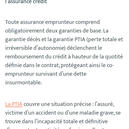
l’assurance crédit
Toute assurance emprunteur comprend
obligatoirement deux garanties de base. La
garantie décès et la garantie PTIA (perte totale et
irréversible d’autonomie) déclenchent le
remboursement du crédit à hauteur de la quotité
définie dans le contrat, protégeant ainsi le co-
emprunteur survivant d’une dette
insurmontable.
La PTIA
couvre une situation précise : l’assuré,
victime d’un accident ou d’une maladie grave, se
trouve dans l’incapacité totale et définitive