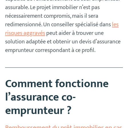
assurable. Le projet immobilier n’est pas
nécessairement compromis, mais il sera
redimensionné. Un conseiller spécialisé dans
les
risques aggravés
peut aider à trouver une
solution adaptée et obtenir un devis d’assurance
emprunteur correspondant à ce profil.
Comment fonctionne
l’assurance co-
emprunteur ?
Remboursement du prêt immobilier en cas