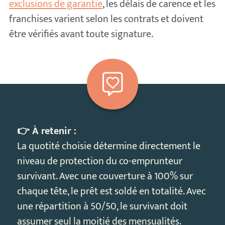
exclusions de garantie
, les délais de carence et les
franchises varient selon les contrats et doivent
être vérifiés avant toute signature.
👉 À retenir :
La quotité choisie détermine directement le
niveau de protection du co-emprunteur
survivant. Avec une couverture à 100% sur
chaque tête, le prêt est soldé en totalité. Avec
une répartition à 50/50, le survivant doit
assumer seul la moitié des mensualités.