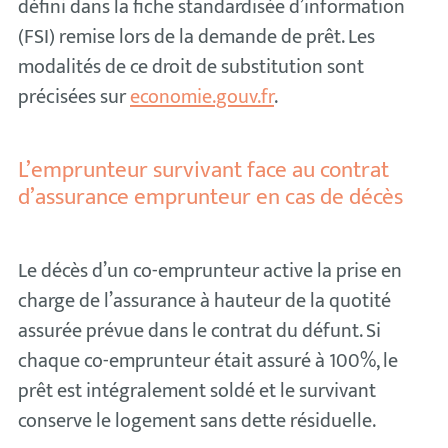
défini dans la fiche standardisée d’information
(FSI) remise lors de la demande de prêt. Les
modalités de ce droit de substitution sont
précisées sur
economie.gouv.fr
.
L’emprunteur survivant face au contrat
d’assurance emprunteur en cas de décès
Le décès d’un co-emprunteur active la prise en
charge de l’assurance à hauteur de la quotité
assurée prévue dans le contrat du défunt. Si
chaque co-emprunteur était assuré à 100%, le
prêt est intégralement soldé et le survivant
conserve le logement sans dette résiduelle.