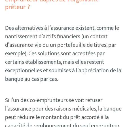
prêteur ?
Des alternatives à l’assurance existent, comme le
nantissement d’actifs financiers (un contrat
d’assurance-vie ou un portefeuille de titres, par
exemple). Ces solutions sont acceptées par
certains établissements, mais elles restent
exceptionnelles et soumises à l’appréciation de la
banque au cas par cas.
Si l’un des co-emprunteurs se voit refuser
l’assurance pour des raisons médicales, la banque
peut réduire le montant du prêt accordé à la
capacité de remboursement du seul emprunteur