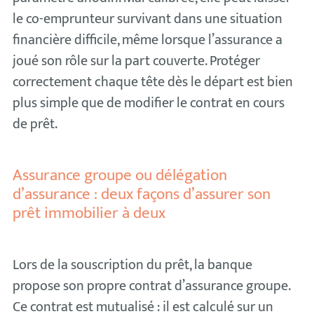
le co-emprunteur survivant dans une situation
financière difficile, même lorsque l’assurance a
joué son rôle sur la part couverte. Protéger
correctement chaque tête dès le départ est bien
plus simple que de modifier le contrat en cours
de prêt.
Assurance groupe ou délégation
d’assurance : deux façons d’assurer son
prêt immobilier à deux
Lors de la souscription du prêt, la banque
propose son propre contrat d’assurance groupe.
Ce contrat est mutualisé : il est calculé sur un