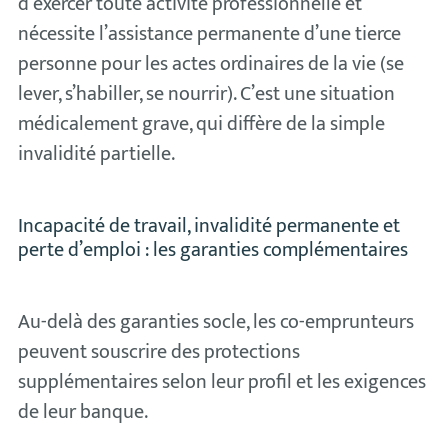
d’exercer toute activité professionnelle et
nécessite l’assistance permanente d’une tierce
personne pour les actes ordinaires de la vie (se
lever, s’habiller, se nourrir). C’est une situation
médicalement grave, qui diffère de la simple
invalidité partielle.
Incapacité de travail, invalidité permanente et
perte d’emploi : les garanties complémentaires
Au-delà des garanties socle, les co-emprunteurs
peuvent souscrire des protections
supplémentaires selon leur profil et les exigences
de leur banque.