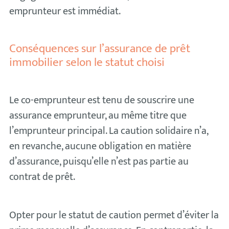
emprunteur est immédiat.
Conséquences sur l’assurance de prêt
immobilier selon le statut choisi
Le co-emprunteur est tenu de souscrire une
assurance emprunteur, au même titre que
l’emprunteur principal. La caution solidaire n’a,
en revanche, aucune obligation en matière
d’assurance, puisqu’elle n’est pas partie au
contrat de prêt.
Opter pour le statut de caution permet d’éviter la