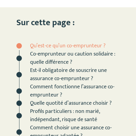
Sur cette page :
Qu’est-ce qu’un co-emprunteur ?
Co-emprunteur ou caution solidaire :
quelle différence ?
Est-il obligatoire de souscrire une
assurance co-emprunteur ?
Comment fonctionne l’assurance co-
emprunteur ?
Quelle quotité d’assurance choisir ?
Profils particuliers : non marié,
indépendant, risque de santé
Comment choisir une assurance co-