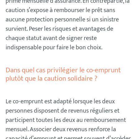
prime mensuelle d’assurance. En contrepartie, la
caution s’expose à rembourser le prêt sans
aucune protection personnelle si un sinistre
survient. Peser les risques et avantages de
chaque statut avant de signer reste
indispensable pour faire le bon choix.
Dans quel cas privilégier le co-emprunt
plutôt que la caution solidaire ?
Le co-emprunt est adapté lorsque les deux
personnes disposent de revenus réguliers et
participent toutes les deux au remboursement
mensuel. Associer deux revenus renforce la
capacité d’emprunt et permet souvent d’accéder