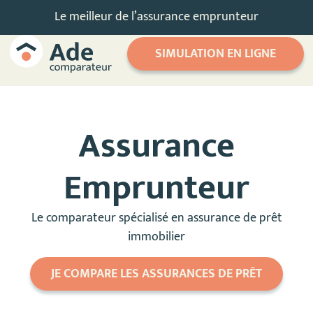
Le meilleur de l’assurance emprunteur
SIMULATION EN LIGNE
Assurance
Emprunteur
Le comparateur spécialisé en assurance de prêt
immobilier
JE COMPARE LES ASSURANCES DE PRÊT