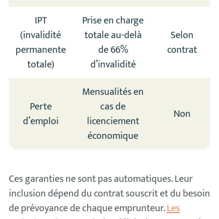
IPT
Prise en charge
(invalidité
totale au-delà
Selon
permanente
de 66%
contrat
totale)
d’invalidité
Mensualités en
Perte
cas de
Non
d’emploi
licenciement
économique
Ces garanties ne sont pas automatiques. Leur
inclusion dépend du contrat souscrit et du besoin
de prévoyance de chaque emprunteur.
Les