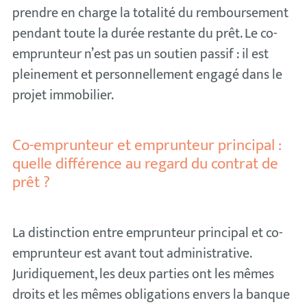
prendre en charge la totalité du remboursement
pendant toute la durée restante du prêt. Le co-
emprunteur n’est pas un soutien passif : il est
pleinement et personnellement engagé dans le
projet immobilier.
Co-emprunteur et emprunteur principal :
quelle différence au regard du contrat de
prêt ?
La distinction entre emprunteur principal et co-
emprunteur est avant tout administrative.
Juridiquement, les deux parties ont les mêmes
droits et les mêmes obligations envers la banque