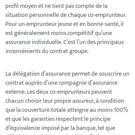
profil moyen et ne tient pas compte de la
situation personnelle de chaque co-emprunteur.
Pour un emprunteur jeune et en bonne santé, il
est généralement moins compétitif qu’une
assurance individuelle. C’est l’un des principaux
inconvénients du contrat groupe.
La délégation d’assurance permet de souscrire un
contrat auprès d’une compagnie d’assurance
externe. Les deux co-emprunteurs peuvent
chacun choisir leur propre assureur, à condition
que la couverture totale atteigne au moins 100%
et que les garanties respectent le principe
d’équivalence imposé par la banque, tel que