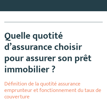
Quelle quotité
d’assurance choisir
pour assurer son prêt
immobilier ?
Définition de la quotité assurance
emprunteur et fonctionnement du taux de
couverture