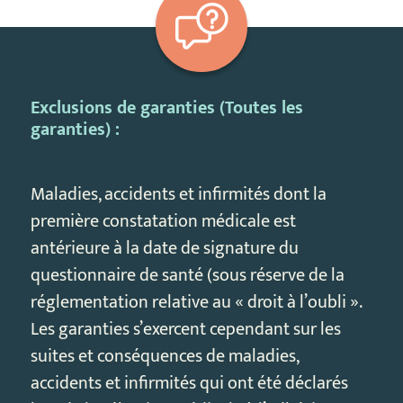
Exclusions de garanties (Toutes les
garanties) :
Maladies, accidents et infirmités dont la
première constatation médicale est
antérieure à la date de signature du
questionnaire de santé (sous réserve de la
réglementation relative au « droit à l’oubli ».
Les garanties s’exercent cependant sur les
suites et conséquences de maladies,
accidents et infirmités qui ont été déclarés