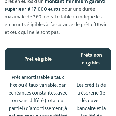
prêt en euros d’un
montant minimum garanti
supérieur à 17 000 euros
pour une durée
maximale de 360 mois. Le tableau indique les
emprunts éligibles à l’assurance de prêt d’Utwin
et ceux qui ne le sont pas.
Prêts non
Prêt éligible
éligibles
Prêt amortissable à taux
fixe ou à taux variable, par
Les crédits de
échéances constantes, avec
trésorerie (le
ou sans différé (total ou
découvert
partiel) d’amortissement, à
bancaire et la