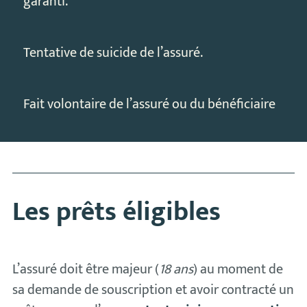
garanti.
Tentative de suicide de l’assuré.
Fait volontaire de l’assuré ou du bénéficiaire
Les prêts éligibles
L’assuré doit être majeur (
18 ans
) au moment de
sa demande de souscription et avoir contracté un