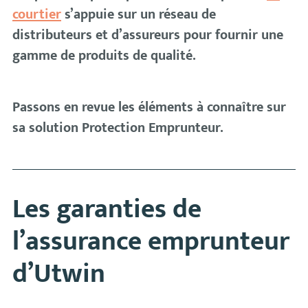
courtier
s’appuie sur un réseau de
distributeurs et d’assureurs pour fournir une
gamme de produits de qualité.
Passons en revue les éléments à connaître sur
sa solution Protection Emprunteur.
Les garanties de
l’assurance emprunteur
d’Utwin