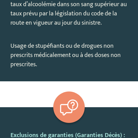
taux d’alcoolémie dans son sang supérieur au
taux prévu par la législation du code de la
route en vigueur au jour du sinistre.
Usage de stupéfiants ou de drogues non
prescrits médicalement ou à des doses non
prescrites.
Exclusions de garanties (Garanties Décès) :