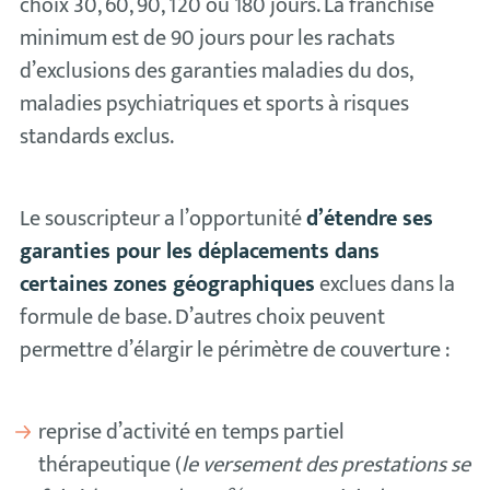
choix 30, 60, 90, 120 ou 180 jours. La franchise
minimum est de 90 jours pour les rachats
d’exclusions des garanties maladies du dos,
maladies psychiatriques et sports à risques
standards exclus.
Le souscripteur a l’opportunité
d’étendre ses
garanties pour les déplacements dans
certaines zones géographiques
exclues dans la
formule de base. D’autres choix peuvent
permettre d’élargir le périmètre de couverture :
reprise d’activité en temps partiel
thérapeutique (
le versement des prestations se