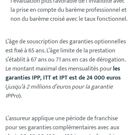
l’évaluation plus favorable de l’invalidité avec
la prise en compte du barème professionnel et
non du barème croisé avec le taux fonctionnel.
L’âge de souscription des garanties optionnelles
est fixé à 65 ans. L’âge limite de la prestation
s’établit à 67 ans ou 71 ans en cas de dérogation.
Le montant maximal des mensualités pour
les
garanties IPP, ITT et IPT est de 24 000 euros
(
jusqu’à 2 millions d’euros pour la garantie
IPPro
).
L’assureur applique une période de franchise
pour ses garanties complémentaires avec aux