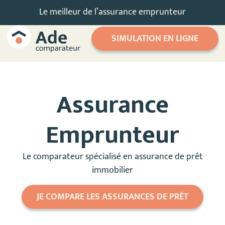
Le meilleur de l’assurance emprunteur
SIMULATION EN LIGNE
Assurance
Emprunteur
Le comparateur spécialisé en assurance de prêt
immobilier
JE COMPARE LES ASSURANCES DE PRÊT