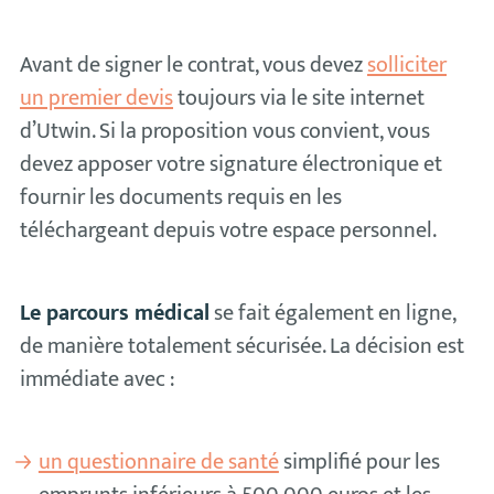
Avant de signer le contrat, vous devez
solliciter
un premier devis
toujours via le site internet
d’Utwin. Si la proposition vous convient, vous
devez apposer votre signature électronique et
fournir les documents requis en les
téléchargeant depuis votre espace personnel.
Le parcours médical
se fait également en ligne,
de manière totalement sécurisée. La décision est
immédiate avec :
un questionnaire de santé
simplifié pour les