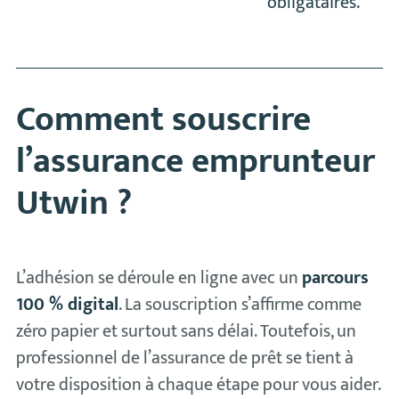
obligataires.
Comment souscrire
l’assurance emprunteur
Utwin ?
L’adhésion se déroule en ligne avec un
parcours
100 % digital
. La souscription s’affirme comme
zéro papier et surtout sans délai. Toutefois, un
professionnel de l’assurance de prêt se tient à
votre disposition à chaque étape pour vous aider.