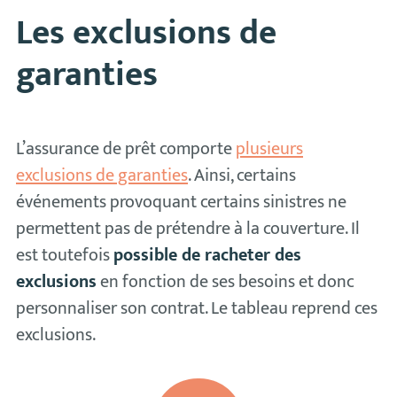
Les exclusions de
garanties
L’assurance de prêt comporte
plusieurs
exclusions de garanties
. Ainsi, certains
événements provoquant certains sinistres ne
permettent pas de prétendre à la couverture. Il
est toutefois
possible de racheter des
exclusions
en fonction de ses besoins et donc
personnaliser son contrat. Le tableau reprend ces
exclusions.