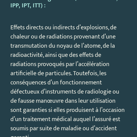
IPP, IPT, ITT) :
Effets directs ou indirects d’explosions, de
chaleur ou de radiations provenant d’une
transmutation du noyau de l’atome, de la
radioactivité, ainsi que des effets de
radiations provoqués par l’accélération
artificielle de particules. Toutefois, les
conséquences d’un fonctionnement
défectueux d’instruments de radiologie ou
de fausse manœuvre dans leur utilisation
sont garanties si elles produisent à l’occasion
d’un traitement médical auquel l’assuré est
soumis par suite de maladie ou d’accident