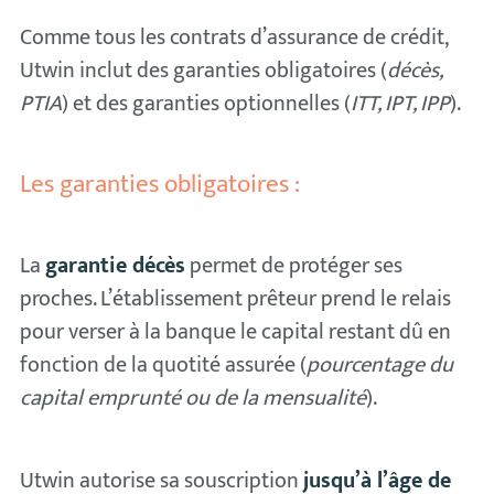
Comme tous les contrats d’assurance de crédit,
Utwin inclut des garanties obligatoires (
décès,
PTIA
) et des garanties optionnelles (
ITT, IPT, IPP
).
Les garanties obligatoires :
La
garantie décès
permet de protéger ses
proches. L’établissement prêteur prend le relais
pour verser à la banque le capital restant dû en
fonction de la quotité assurée (
pourcentage du
capital emprunté ou de la mensualité
).
Utwin autorise sa souscription
jusqu’à l’âge de