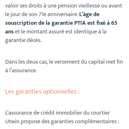
valoir ses droits à une pension vieillesse ou avant
le jour de son 71e anniversaire.
L’âge de
souscription de la garantie PTIA est fixé à 65
ans
et le montant assuré est identique à la
garantie décès.
Dans les deux cas, le versement du capital met fin
à l’assurance.
Les garanties optionnelles :
L’assurance de crédit immobilier du courtier
Utwin propose des garanties complémentaires :