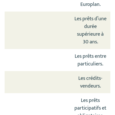
Europlan.
Les prêts d’une
durée
supérieure à
30 ans.
Les prêts entre
particuliers.
Les crédits-
vendeurs.
Les prêts
participatifs et