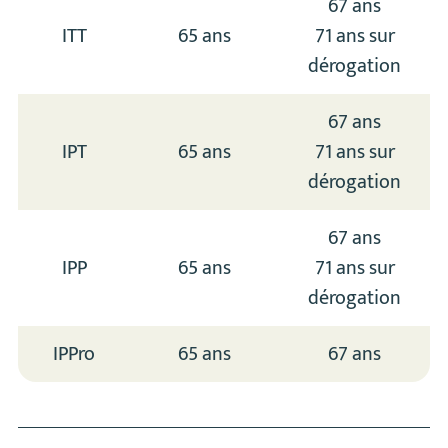
67 ans
ITT
65 ans
71 ans sur
dérogation
67 ans
IPT
65 ans
71 ans sur
dérogation
67 ans
IPP
65 ans
71 ans sur
dérogation
IPPro
65 ans
67 ans