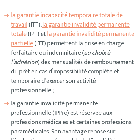
la garantie incapacité temporaire totale de
travail
(ITT),
la garantie invalidité permanente
totale
(IPT) et
la garantie invalidité permanente
partielle
(ITT) permettent la prise en charge
forfaitaire ou indemnitaire (
au choix à
l’adhésion
) des mensualités de remboursement
du prêt en cas d’impossibilité complète et
temporaire d’exercer son activité
professionnelle ;
la garantie invalidité permanente
professionnelle (IPPro) est réservée aux
professions médicales et certaines professions
paramédicales. Son avantage repose sur