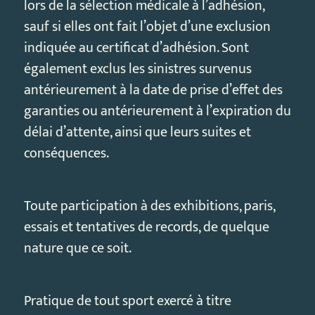
lors de la sélection médicale à l’adhésion,
sauf si elles ont fait l’objet d’une exclusion
indiquée au certificat d’adhésion. Sont
également exclus les sinistres survenus
antérieurement à la date de prise d’effet des
garanties ou antérieurement à l’expiration du
délai d’attente, ainsi que leurs suites et
conséquences.
Toute participation à des exhibitions, paris,
essais et tentatives de records, de quelque
nature que ce soit.
Pratique de tout sport exercé à titre