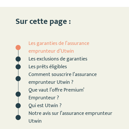
Sur cette page :
Les garanties de l’assurance
emprunteur d’Utwin
Les exclusions de garanties
Les prêts éligibles
Comment souscrire l’assurance
emprunteur Utwin ?
Que vaut l’offre Premium’
Emprunteur ?
Qui est Utwin ?
Notre avis sur l’assurance emprunteur
Utwin