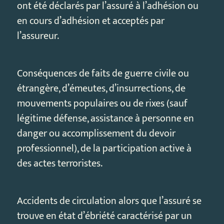
ont été déclarés par l’assuré à l’adhésion ou
en cours d’adhésion et acceptés par
l’assureur.
Conséquences de faits de guerre civile ou
étrangère, d’émeutes, d’insurrections, de
mouvements populaires ou de rixes (sauf
légitime défense, assistance à personne en
danger ou accomplissement du devoir
professionnel), de la participation active à
des actes terroristes.
Accidents de circulation alors que l’assuré se
trouve en état d’ébriété caractérisé par un