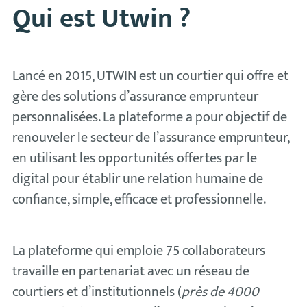
Qui est Utwin ?
Lancé en 2015, UTWIN est un courtier qui offre et
gère des solutions d’assurance emprunteur
personnalisées. La plateforme a pour objectif de
renouveler le secteur de l’assurance emprunteur,
en utilisant les opportunités offertes par le
digital pour établir une relation humaine de
confiance, simple, efficace et professionnelle.
La plateforme qui emploie 75 collaborateurs
travaille en partenariat avec un réseau de
courtiers et d’institutionnels (
près de 4000