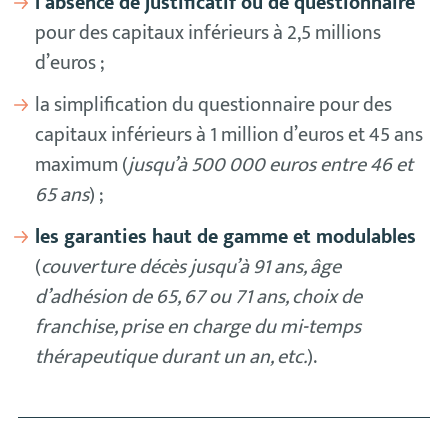
l’absence de justificatif ou de questionnaire
pour des capitaux inférieurs à 2,5 millions
d’euros ;
la simplification du questionnaire pour des
capitaux inférieurs à 1 million d’euros et 45 ans
maximum (
jusqu’à 500 000 euros entre 46 et
65 ans
) ;
les garanties haut de gamme et modulables
(
couverture décès jusqu’à 91 ans, âge
d’adhésion de 65, 67 ou 71 ans, choix de
franchise, prise en charge du mi-temps
thérapeutique durant un an, etc.
).