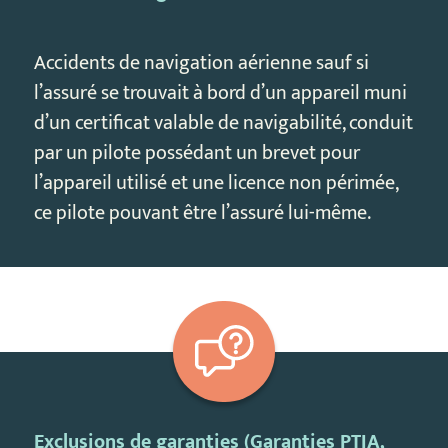
Accidents de navigation aérienne sauf si
l’assuré se trouvait à bord d’un appareil muni
d’un certificat valable de navigabilité, conduit
par un pilote possédant un brevet pour
l’appareil utilisé et une licence non périmée,
ce pilote pouvant être l’assuré lui-même.
Exclusions de garanties (Garanties PTIA,