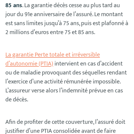
85 ans
. La garantie décès cesse au plus tard au
jour du 91e anniversaire de l’assuré. Le montant
est sans limites jusqu’à 75 ans, puis est plafonné à
2 millions d’euros entre 75 et 85 ans.
La garantie Perte totale et irréversible
d’autonomie (PTIA)
intervient en cas d’accident
ou de maladie provoquant des séquelles rendant
l’exercice d’une activité rémunérée impossible.
L’assureur verse alors l’indemnité prévue en cas
de décès.
Afin de profiter de cette couverture, l’assuré doit
justifier d’une PTIA consolidée avant de faire