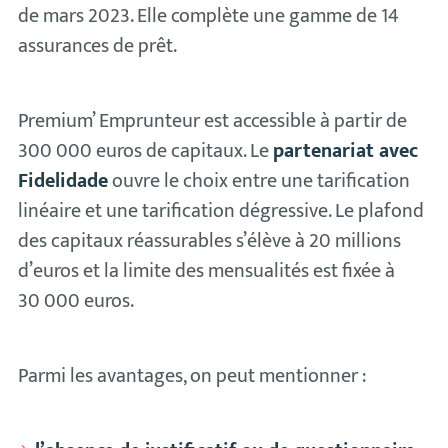
de mars 2023. Elle complète une gamme de 14
assurances de prêt.
Premium’ Emprunteur est accessible à partir de
300 000 euros de capitaux. Le
partenariat avec
Fidelidade
ouvre le choix entre une tarification
linéaire et une tarification dégressive. Le plafond
des capitaux réassurables s’élève à 20 millions
d’euros et la limite des mensualités est fixée à
30 000 euros.
Parmi les avantages, on peut mentionner :