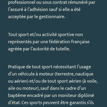
professionnel ou sous contrat rémunéré par
l’assuré à l’adhésion sauf si elle a été
acceptée par le gestionnaire.
Tout sport et/ou activité sportive non
représentés par une fédération française
agréée par l’autorité de tutelle.
Pratique de tout sport nécessitant l’usage
d’un véhicule à moteur (terrestre, nautique
ou aérien) et/ou de tout sport aérien (à voile,
aile ou moteur), sauf dans le cadre d’un
baptême encadré par un moniteur diplômé
d’état. Ces sports peuvent être garantis s’ils