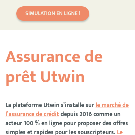
SIMULATION EN LIGNE !
Assurance de
prêt Utwin
La plateforme Utwin s’installe sur
le marché de
l’assurance de crédit
depuis 2016 comme un
acteur 100 % en ligne pour proposer des offres
simples et rapides pour les souscripteurs.
Le