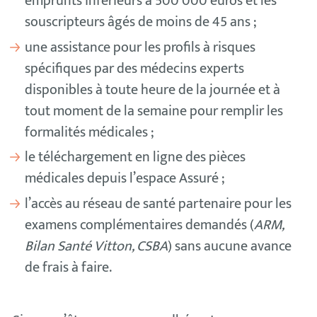
emprunts inférieurs à 500 000 euros et les
souscripteurs âgés de moins de 45 ans ;
une assistance pour les profils à risques
spécifiques par des médecins experts
disponibles à toute heure de la journée et à
tout moment de la semaine pour remplir les
formalités médicales ;
le téléchargement en ligne des pièces
médicales depuis l’espace Assuré ;
l’accès au réseau de santé partenaire pour les
examens complémentaires demandés (
ARM,
Bilan Santé Vitton, CSBA
) sans aucune avance
de frais à faire.