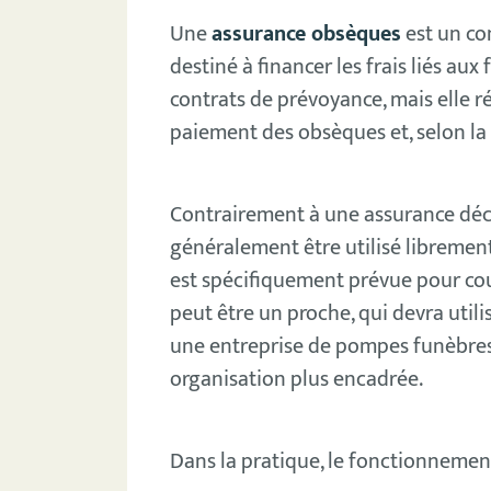
Une
assurance obsèques
est un co
destiné à financer les frais liés aux 
contrats de prévoyance, mais elle ré
paiement des obsèques et, selon la f
Contrairement à une assurance décè
généralement être utilisé librement
est spécifiquement prévue pour couvr
peut être un proche, qui devra utili
une entreprise de pompes funèbres,
organisation plus encadrée.
Dans la pratique, le fonctionnement