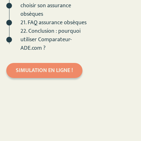
choisir son assurance
obsèques
21. FAQ assurance obsèques
22. Conclusion : pourquoi
utiliser Comparateur-
ADE.com ?
SIMULATION EN LIGNE !