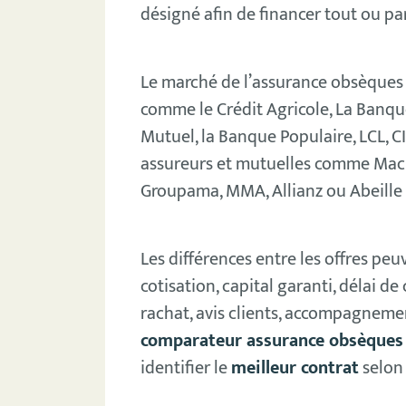
désigné afin de financer tout ou pa
Le marché de l’assurance obsèques 
comme le Crédit Agricole, La Banque 
Mutuel, la Banque Populaire, LCL, C
assureurs et mutuelles comme Maci
Groupama, MMA, Allianz ou Abeille
Les différences entre les offres pe
cotisation, capital garanti, délai de
rachat, avis clients, accompagneme
comparateur assurance obsèques
identifier le
meilleur contrat
selon 