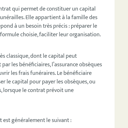
ntrat qui permet de constituer un capital
funérailles. Elle appartient à la famille des
pond à un besoin très précis : préparer le
ormule choisie, faciliter leur organisation.
s classique, dont le capital peut
 par les bénéficiaires, l’assurance obsèques
ir les frais funéraires. Le bénéficiaire
ser le capital pour payer les obsèques, ou
 lorsque le contrat prévoit une
 est généralement le suivant :