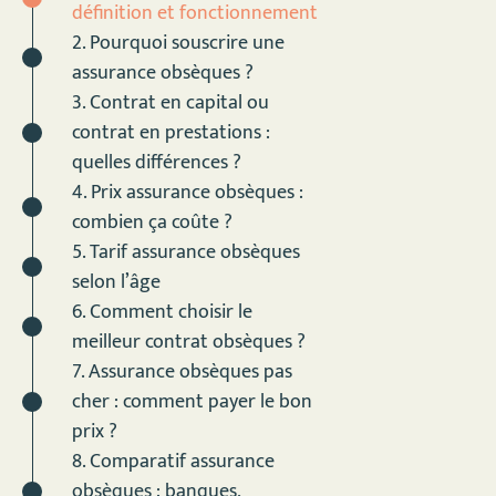
définition et fonctionnement
2. Pourquoi souscrire une
assurance obsèques ?
3. Contrat en capital ou
contrat en prestations :
quelles différences ?
4. Prix assurance obsèques :
combien ça coûte ?
5. Tarif assurance obsèques
selon l’âge
6. Comment choisir le
meilleur contrat obsèques ?
7. Assurance obsèques pas
cher : comment payer le bon
prix ?
8. Comparatif assurance
obsèques : banques,