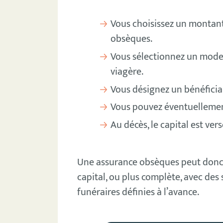
Vous choisissez un montant
obsèques.
Vous sélectionnez un mode 
viagère.
Vous désignez un bénéficia
Vous pouvez éventuellement
Au décès, le capital est ver
Une assurance obsèques peut donc 
capital, ou plus complète, avec des 
funéraires définies à l’avance.