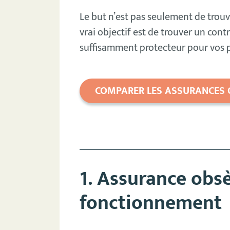
Le but n’est pas seulement de tro
vrai objectif est de trouver un contr
suffisamment protecteur pour vos 
COMPARER LES ASSURANCES 
1. Assurance obsè
fonctionnement