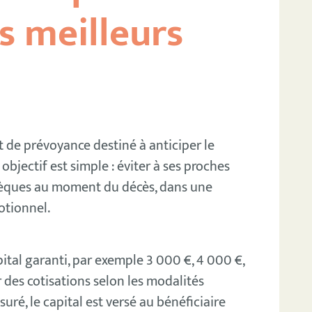
s meilleurs
 de prévoyance destiné à anticiper le
objectif est simple : éviter à ses proches
obsèques au moment du décès, dans une
motionnel.
pital garanti, par exemple 3 000 €, 4 000 €,
 des cotisations selon les modalités
uré, le capital est versé au bénéficiaire