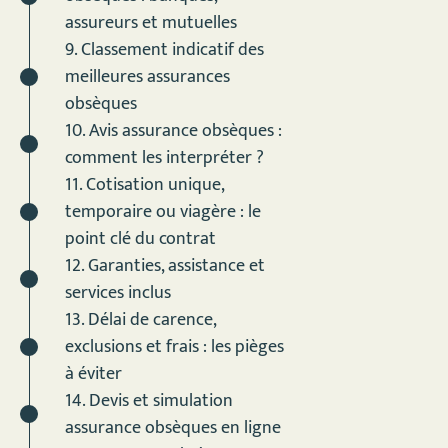
assureurs et mutuelles
9. Classement indicatif des
meilleures assurances
obsèques
10. Avis assurance obsèques :
comment les interpréter ?
11. Cotisation unique,
temporaire ou viagère : le
point clé du contrat
12. Garanties, assistance et
services inclus
13. Délai de carence,
exclusions et frais : les pièges
à éviter
14. Devis et simulation
assurance obsèques en ligne