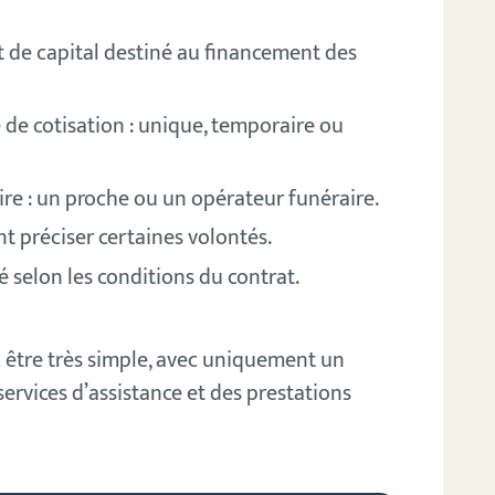
 de capital destiné au financement des
de cotisation : unique, temporaire ou
ire : un proche ou un opérateur funéraire.
 préciser certaines volontés.
sé selon les conditions du contrat.
être très simple, avec uniquement un
services d’assistance et des prestations