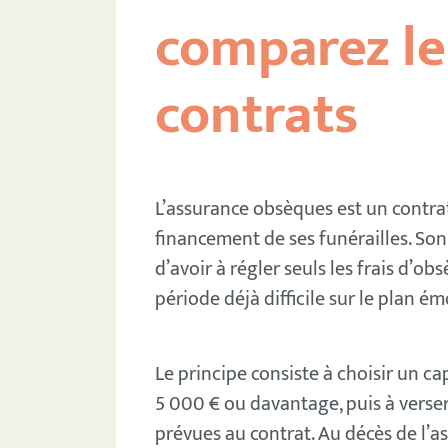
comparez le
contrats
L’assurance obsèques est un contrat
financement de ses funérailles. Son 
d’avoir à régler seuls les frais d’
période déjà difficile sur le plan é
Le principe consiste à choisir un ca
5 000 € ou davantage, puis à verser
prévues au contrat. Au décès de l’ass