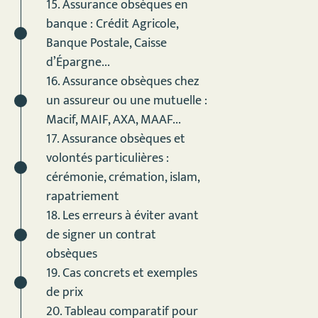
15. Assurance obsèques en
banque : Crédit Agricole,
Banque Postale, Caisse
d’Épargne...
16. Assurance obsèques chez
un assureur ou une mutuelle :
Macif, MAIF, AXA, MAAF...
17. Assurance obsèques et
volontés particulières :
cérémonie, crémation, islam,
rapatriement
18. Les erreurs à éviter avant
de signer un contrat
obsèques
19. Cas concrets et exemples
de prix
20. Tableau comparatif pour