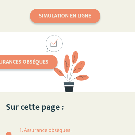
SIMULATION EN LIGNE
SURANCES OBSÈQUES
Sur cette page :
1. Assurance obsèques :