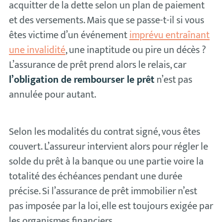
acquitter de la dette selon un plan de paiement
et des versements. Mais que se passe-t-il si vous
êtes victime d’un événement
imprévu entraînant
une invalidité
, une inaptitude ou pire un décès ?
L’assurance de prêt prend alors le relais, car
l’obligation de rembourser le prêt
n’est pas
annulée pour autant.
Selon les modalités du contrat signé, vous êtes
couvert. L’assureur intervient alors pour régler le
solde du prêt à la banque ou une partie voire la
totalité des échéances pendant une durée
précise. Si l’assurance de prêt immobilier n’est
pas imposée par la loi, elle est toujours exigée par
les organismes financiers.