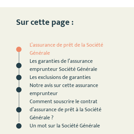
Sur cette page :
L’assurance de prêt de la Société
Générale
Les garanties de l’assurance
emprunteur Société Générale
Les exclusions de garanties
Notre avis sur cette assurance
emprunteur
Comment souscrire le contrat
d’assurance de prêt à la Société
Générale ?
Un mot sur la Société Générale