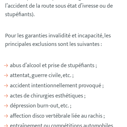
l’accident de la route sous état d’ivresse ou de
stupéfiants).
Pour les garanties invalidité et incapacité, les
principales exclusions sont les suivantes :
abus d’alcool et prise de stupéfiants ;
attentat, guerre civile, etc. ;
accident intentionnellement provoqué ;
actes de chirurgies esthétiques ;
dépression burn-out, etc. ;
affection disco vertébrale liée au rachis ;
entraînement ou compétitions automobiles,