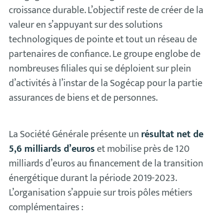
croissance durable. L’objectif reste de créer de la
valeur en s’appuyant sur des solutions
technologiques de pointe et tout un réseau de
partenaires de confiance. Le groupe englobe de
nombreuses filiales qui se déploient sur plein
d’activités à l’instar de la Sogécap pour la partie
assurances de biens et de personnes.
La Société Générale présente un
résultat net de
5,6 milliards d’euros
et mobilise près de 120
milliards d’euros au financement de la transition
énergétique durant la période 2019-2023.
L’organisation s’appuie sur trois pôles métiers
complémentaires :