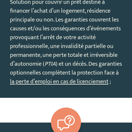
Solution pour couvrir un prêt destiné à
financer l’achat d’un logement, résidence
principale ou non. Les garanties couvrent les
causes et/ou les conséquences d’événements
provoquant l’arrêt de votre activité
professionnelle, une invalidité partielle ou
permanente, une perte totale et irréversible
d’autonomie (
PTIA
) et un décès. Des garanties
optionnelles complètent la protection face à
la perte d’emploi en cas de licenciement
;