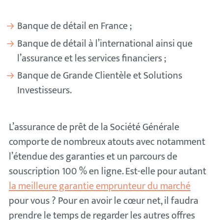
Banque de détail en France ;
Banque de détail à l’international ainsi que
l’assurance et les services financiers ;
Banque de Grande Clientèle et Solutions
Investisseurs.
L’assurance de prêt de la Société Générale
comporte de nombreux atouts avec notamment
l’étendue des garanties et un parcours de
souscription 100 % en ligne. Est-elle pour autant
la meilleure garantie emprunteur du marché
pour vous ? Pour en avoir le cœur net, il faudra
prendre le temps de regarder les autres offres