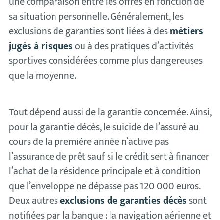
une comparaison entre les offres en fonction de
sa situation personnelle. Généralement, les
exclusions de garanties sont liées à des
métiers
jugés à risques
ou à des pratiques d’activités
sportives considérées comme plus dangereuses
que la moyenne.
Tout dépend aussi de la garantie concernée. Ainsi,
pour la garantie décès, le suicide de l’assuré au
cours de la première année n’active pas
l’assurance de prêt sauf si le crédit sert à financer
l’achat de la résidence principale et à condition
que l’enveloppe ne dépasse pas 120 000 euros.
Deux autres
exclusions de garanties décès
sont
notifiées par la banque : la navigation aérienne et