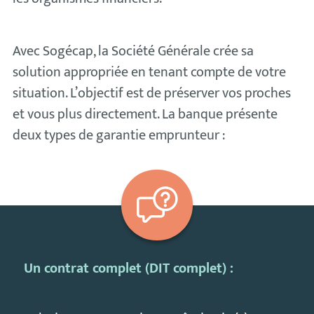
Avec Sogécap, la Société Générale crée sa
solution appropriée en tenant compte de votre
situation. L’objectif est de préserver vos proches
et vous plus directement. La banque présente
deux types de garantie emprunteur :
Un contrat complet (DIT complet) :