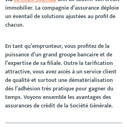
immobilier. La compagnie d’assurance déploie
un éventail de solutions ajustées au profil de
chacun.
En tant qu’emprunteur, vous profitez de la
puissance d’un grand groupe bancaire et de
l’expertise de sa filiale. Outre la tarification
attractive, vous avez accès à un service client
de qualité et surtout une dématérialisation
dès l’adhésion très pratique pour gagner du
temps. Voyons ensemble les avantages des
assurances de crédit de la Société Générale.