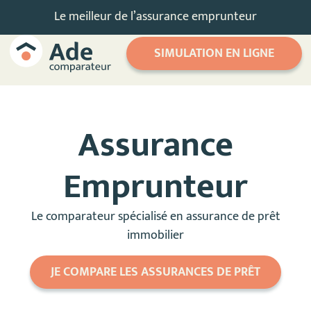
Le meilleur de l’assurance emprunteur
SIMULATION EN LIGNE
Assurance
Emprunteur
Le comparateur spécialisé en assurance de prêt
immobilier
JE COMPARE LES ASSURANCES DE PRÊT