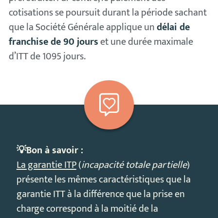
cotisations se poursuit durant la période sachant
que la Société Générale applique un
délai de
franchise de 90 jours
et une durée maximale
d’ITT de 1095 jours.
💡Bon à savoir :
La garantie ITP
(
incapacité totale partielle
)
présente les mêmes caractéristiques que la
garantie ITT à la différence que la prise en
charge correspond à la moitié de la