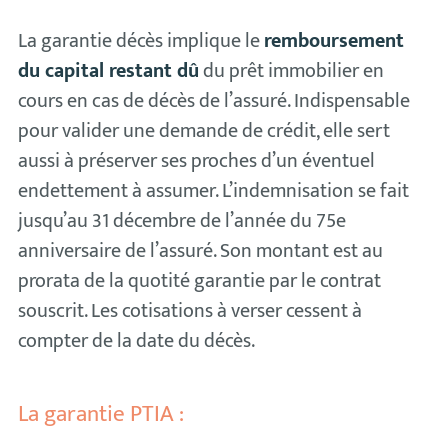
La garantie décès implique le
remboursement
du capital restant dû
du prêt immobilier en
cours en cas de décès de l’assuré. Indispensable
pour valider une demande de crédit, elle sert
aussi à préserver ses proches d’un éventuel
endettement à assumer. L’indemnisation se fait
jusqu’au 31 décembre de l’année du 75e
anniversaire de l’assuré. Son montant est au
prorata de la quotité garantie par le contrat
souscrit. Les cotisations à verser cessent à
compter de la date du décès.
La garantie PTIA :