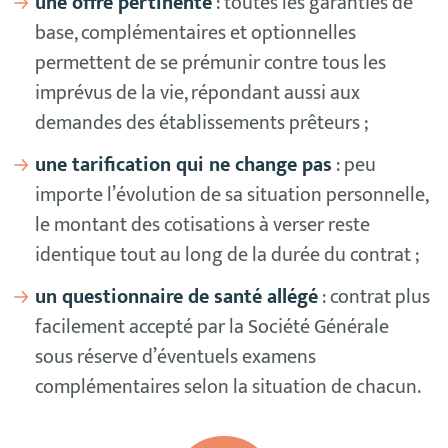
une offre pertinente
: toutes les garanties de
base, complémentaires et optionnelles
permettent de se prémunir contre tous les
imprévus de la vie, répondant aussi aux
demandes des établissements prêteurs ;
une tarification qui ne change pas
: peu
importe l’évolution de sa situation personnelle,
le montant des cotisations à verser reste
identique tout au long de la durée du contrat ;
un questionnaire de santé allégé
: contrat plus
facilement accepté par la Société Générale
sous réserve d’éventuels examens
complémentaires selon la situation de chacun.