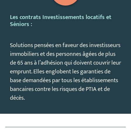
Les contrats Investissements locatifs et
Séniors :
Solutions pensées en faveur des investisseurs
immobiliers et des personnes âgées de plus
de 65 ans à l’adhésion qui doivent couvrir leur
emprunt. Elles englobent les garanties de
base demandées par tous les établissements
bancaires contre les risques de PTIA et de
décès.