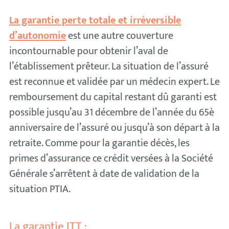
La garantie perte totale et irréversible
d’autonomie
est une autre couverture
incontournable pour obtenir l’aval de
l’établissement prêteur. La situation de l’assuré
est reconnue et validée par un médecin expert. Le
remboursement du capital restant dû garanti est
possible jusqu’au 31 décembre de l’année du 65è
anniversaire de l’assuré ou jusqu’à son départ à la
retraite. Comme pour la garantie décès, les
primes d’assurance ce crédit versées à la Société
Générale s’arrêtent à date de validation de la
situation PTIA.
La garantie ITT :