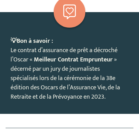
💡Bon à savoir :
Le contrat d’assurance de prêt a décroché
l’Oscar «
Meilleur Contrat Emprunteur
»
décerné par un jury de journalistes
spécialisés lors de la cérémonie de la 38e
édition des Oscars de l’Assurance Vie, de la
Retraite et de la Prévoyance en 2023.