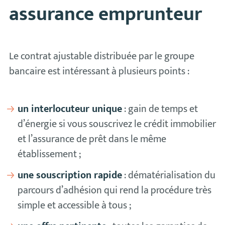
assurance emprunteur
Le contrat ajustable distribuée par le groupe
bancaire est intéressant à plusieurs points :
un interlocuteur unique
: gain de temps et
d’énergie si vous souscrivez le crédit immobilier
et l’assurance de prêt dans le même
établissement ;
une souscription rapide
: dématérialisation du
parcours d’adhésion qui rend la procédure très
simple et accessible à tous ;