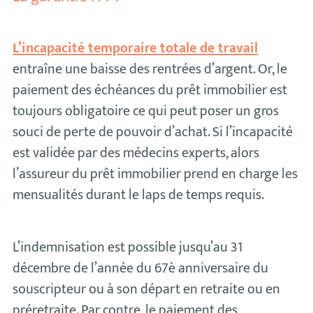
L’incapacité temporaire totale de travail
entraîne une baisse des rentrées d’argent. Or, le
paiement des échéances du prêt immobilier est
toujours obligatoire ce qui peut poser un gros
souci de perte de pouvoir d’achat. Si l’incapacité
est validée par des médecins experts, alors
l’assureur du prêt immobilier prend en charge les
mensualités durant le laps de temps requis.
L’indemnisation est possible jusqu’au 31
décembre de l’année du 67è anniversaire du
souscripteur ou à son départ en retraite ou en
préretraite. Par contre, le paiement des