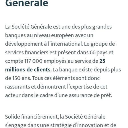
Générale
La Société Générale est une des plus grandes
banques au niveau européen avec un
développement à l’international. Le groupe de
services financiers est présent dans 66 pays et
compte 117 000 employés au service de
25
millions de clients
. La banque existe depuis plus
de 150 ans. Tous ces éléments sont donc
rassurants et démontrent l’expertise de cet
acteur dans le cadre d’une assurance de prêt.
Solide financièrement, la Société Générale
s’engage dans une stratégie d’innovation et de