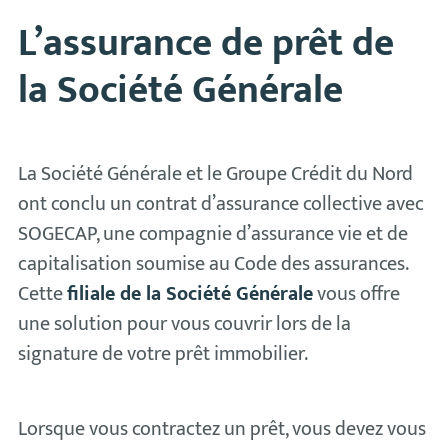
L’assurance de prêt de
la Société Générale
La Société Générale et le Groupe Crédit du Nord
ont conclu un contrat d’assurance collective avec
SOGECAP, une compagnie d’assurance vie et de
capitalisation soumise au Code des assurances.
Cette
filiale de la Société Générale
vous offre
une solution pour vous couvrir lors de la
signature de votre prêt immobilier.
Lorsque vous contractez un prêt, vous devez vous