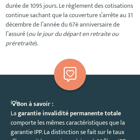
durée de 1095 jours. Le règlement des cotisations
continue sachant que la couverture s’arrête au 31
décembre de l’année du 67è anniversaire de
l’assuré (
ou le jour du départ en retraite ou
préretraite
).
💡Bon à savoir :
La
garantie invalidité permanente totale
comporte les mêmes caractéristiques que la
garantie IPP. La distinction se fait sur le taux