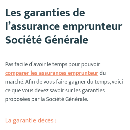
Les garanties de
l’assurance emprunteur
Société Générale
Pas facile d’avoir le temps pour pouvoir
comparer les assurances emprunteur
du
marché. Afin de vous faire gagner du temps, voici
ce que vous devez savoir sur les garanties
proposées par la Société Générale.
La garantie décès :