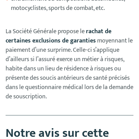
motocyclistes, sports de combat, etc.
La Société Générale propose le
rachat de
certaines exclusions de garanties
moyennant le
paiement d’une surprime. Celle-ci s’applique
d’ailleurs si l’assuré exerce un métier à risques,
habite dans un lieu de résidence à risques ou
présente des soucis antérieurs de santé précisés
dans le questionnaire médical lors de la demande
de souscription.
Notre avis sur cette