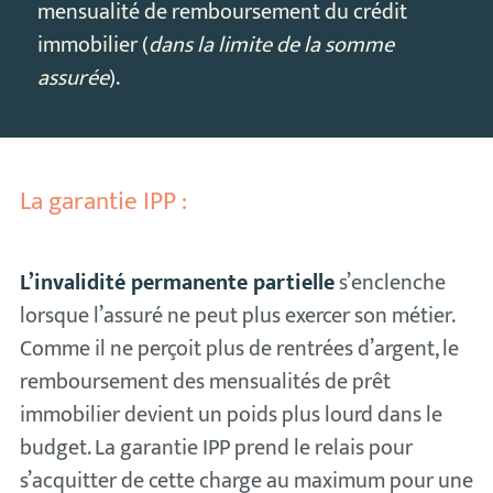
mensualité de remboursement du crédit
immobilier (
dans la limite de la somme
assurée
).
La garantie IPP :
L’invalidité permanente partielle
s’enclenche
lorsque l’assuré ne peut plus exercer son métier.
Comme il ne perçoit plus de rentrées d’argent, le
remboursement des mensualités de prêt
immobilier devient un poids plus lourd dans le
budget. La garantie IPP prend le relais pour
s’acquitter de cette charge au maximum pour une