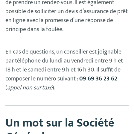
de prendre un rendez-vous. Il est également
possible de solliciter un devis d’assurance de prêt
en ligne avec la promesse d’une réponse de
principe dans la foulée.
En cas de questions, un conseiller est joignable
par téléphone du lundi au vendredi entre 9 h et
18 h et le samedi entre 9 h et 16 h 30. Il suffit de
composer le numéro suivant :
09 69 36 23 62
(
appel non surtaxé
).
Un mot sur la Société