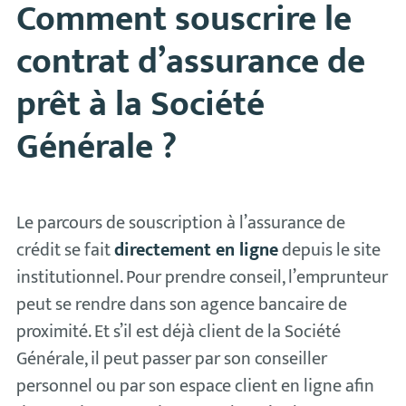
Comment souscrire le
contrat d’assurance de
prêt à la Société
Générale ?
Le parcours de souscription à l’assurance de
crédit se fait
directement en ligne
depuis le site
institutionnel. Pour prendre conseil, l’emprunteur
peut se rendre dans son agence bancaire de
proximité. Et s’il est déjà client de la Société
Générale, il peut passer par son conseiller
personnel ou par son espace client en ligne afin