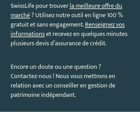
SwissLife pour trouver
la meilleure offre du
marché
? Utilisez notre outil en ligne 100 %
gratuit et sans engagement.
Renseignez vos
informations
et recevez en quelques minutes
plusieurs devis d’assurance de crédit.
Encore un doute ou une question ?
Contactez-nous ! Nous vous mettrons en
relation avec un conseiller en gestion de
patrimoine indépendant.