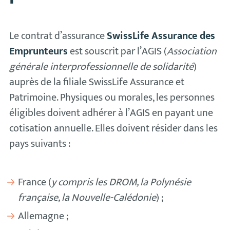
Le contrat d’assurance
SwissLife Assurance des
Emprunteurs
est souscrit par l’AGIS (
Association
générale interprofessionnelle de solidarité
)
auprès de la filiale SwissLife Assurance et
Patrimoine. Physiques ou morales, les personnes
éligibles doivent adhérer à l’AGIS en payant une
cotisation annuelle. Elles doivent résider dans les
pays suivants :
France (
y compris les DROM, la Polynésie
française, la Nouvelle-Calédonie
) ;
Allemagne ;