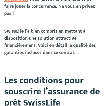
faire jouer la concurrence. Ne vous en privez
pas !
SwissLife l’a bien compris en mettant à
disposition une solution attractive
financièrement. Voici en détail la qualité des
garanties incluses dans ce contrat.
Les conditions pour
souscrire l’assurance de
prêt SwissLife