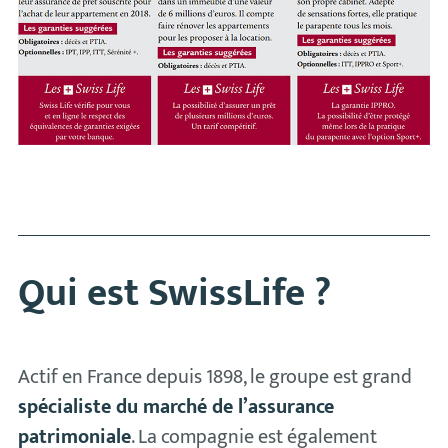
Qui est SwissLife ?
Actif en France depuis 1898, le groupe est grand
spécialiste du marché de l’assurance
patrimoniale
. La compagnie est également