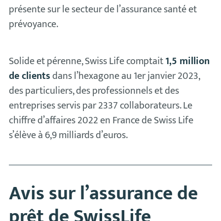
présente sur le secteur de l’assurance santé et
prévoyance.
Solide et pérenne, Swiss Life comptait
1,5 million
de clients
dans l’hexagone au 1er janvier 2023,
des particuliers, des professionnels et des
entreprises servis par 2337 collaborateurs. Le
chiffre d’affaires 2022 en France de Swiss Life
s’élève à 6,9 milliards d’euros.
Avis sur l’assurance de
prêt de SwissLife