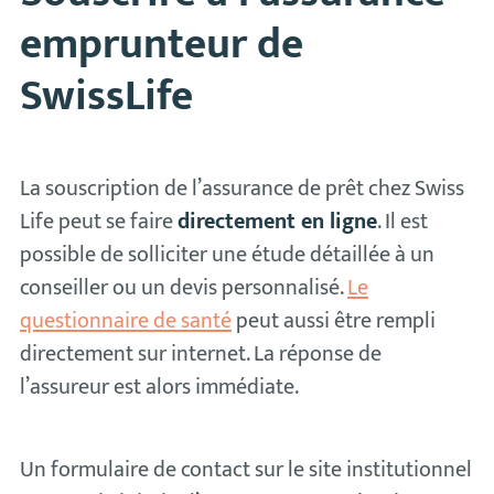
emprunteur de
SwissLife
La souscription de l’assurance de prêt chez Swiss
Life peut se faire
directement en ligne
. Il est
possible de solliciter une étude détaillée à un
conseiller ou un devis personnalisé.
Le
questionnaire de santé
peut aussi être rempli
directement sur internet. La réponse de
l’assureur est alors immédiate.
Un formulaire de contact sur le site institutionnel