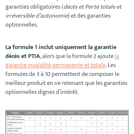
garanties obligatoires (
décès et Perte totale et
irréversible d’autonomie
) et des garanties
optionnelles.
La formule 1 inclut uniquement la garantie
décès et PTIA
, alors que la formule 2 ajoute
la
garantie invalidité permanente et totale
. Les
formules de 3 à 10 permettent de composer le
meilleur produit en ne retenant que les garanties
optionnelles dignes d’intérêt.