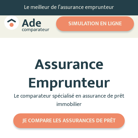
Le meilleur de l’assurance emprunteur
SIMULATION EN LIGNE
Assurance
Emprunteur
Le comparateur spécialisé en assurance de prêt
immobilier
JE COMPARE LES ASSURANCES DE PRÊT