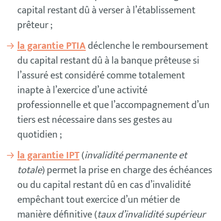
capital restant dû à verser à l’établissement
prêteur ;
la garantie PTIA
déclenche le remboursement
du capital restant dû à la banque prêteuse si
l’assuré est considéré comme totalement
inapte à l’exercice d’une activité
professionnelle et que l’accompagnement d’un
tiers est nécessaire dans ses gestes au
quotidien ;
la garantie IPT
(
invalidité permanente et
totale
) permet la prise en charge des échéances
ou du capital restant dû en cas d’invalidité
empêchant tout exercice d’un métier de
manière définitive (
taux d’invalidité supérieur