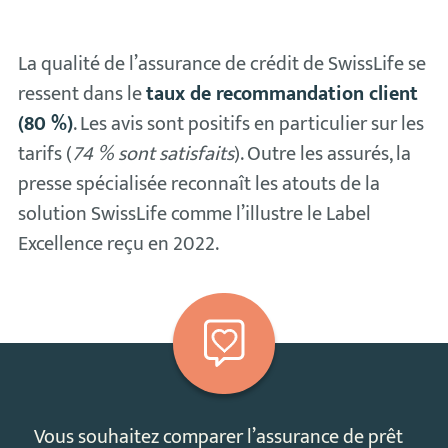
La qualité de l’assurance de crédit de SwissLife se
ressent dans le
taux de recommandation client
(80 %)
. Les avis sont positifs en particulier sur les
tarifs (
74 % sont satisfaits
). Outre les assurés, la
presse spécialisée reconnaît les atouts de la
solution SwissLife comme l’illustre le Label
Excellence reçu en 2022.
Vous souhaitez comparer l’assurance de prêt