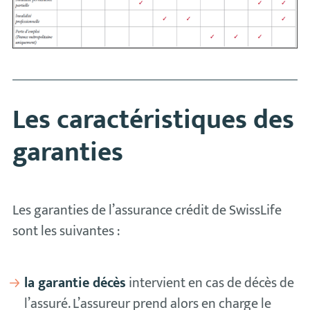
Les caractéristiques des
garanties
Les garanties de l’assurance crédit de SwissLife
sont les suivantes :
la garantie décès
intervient en cas de décès de
l’assuré. L’assureur prend alors en charge le