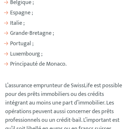
Belgique ;
Espagne ;
Italie ;
Grande-Bretagne ;
Portugal ;
Luxembourg ;
Principauté de Monaco.
L’assurance emprunteur de SwissLife est possible
pour des prêts immobiliers ou des crédits
intégrant au moins une part d’immobilier. Les
opérations peuvent aussi concerner des prêts
professionnels ou un crédit-bail. L’important est
qu’il soit libellé en euros ou en francs suisses