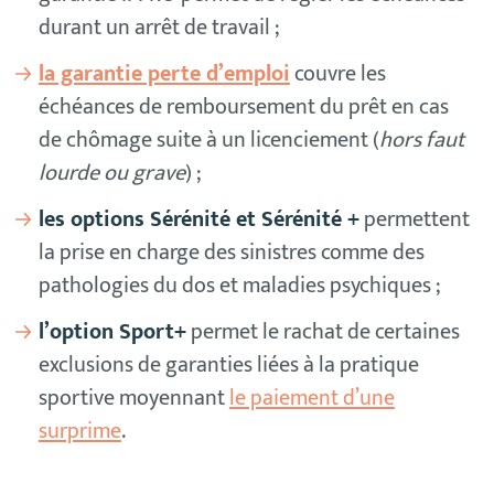
durant un arrêt de travail ;
la garantie perte d’emploi
couvre les
échéances de remboursement du prêt en cas
de chômage suite à un licenciement (
hors faut
lourde ou grave
) ;
les options Sérénité et Sérénité +
permettent
la prise en charge des sinistres comme des
pathologies du dos et maladies psychiques ;
l’option Sport+
permet le rachat de certaines
exclusions de garanties liées à la pratique
sportive moyennant
le paiement d’une
surprime
.