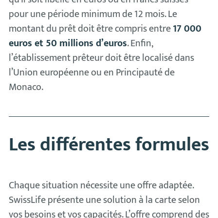
pour une période minimum de 12 mois. Le
montant du prêt doit être compris entre
17 000
euros et 50 millions d’euros
. Enfin,
l’établissement prêteur doit être localisé dans
l’Union européenne ou en Principauté de
Monaco.
Les différentes formules
Chaque situation nécessite une offre adaptée.
SwissLife présente une solution à la carte selon
vos besoins et vos capacités. L’offre comprend des