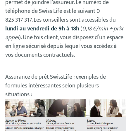
permet de joindre l’assureur. Le numéro de
téléphone de Swiss Life est le suivant 0
825 317 317. Les conseillers sont accessibles du
lundi au vendredi de 9h à 18h
(
0,18 €/min + prix
appel
). Une fois client, vous disposez d’un espace
en ligne sécurisé depuis lequel vous accédez à
vos documents contractuels.
Assurance de prêt SwissLife : exemples de
formules intéressantes selon plusieurs
situations :