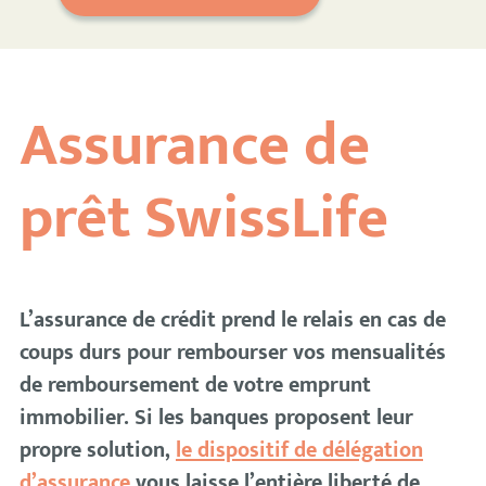
Assurance de
prêt SwissLife
L’assurance de crédit prend le relais en cas de
coups durs pour rembourser vos mensualités
de remboursement de votre emprunt
immobilier. Si les banques proposent leur
propre solution,
le dispositif de délégation
d’assurance
vous laisse l’entière liberté de