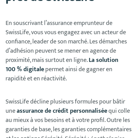
En souscrivant l’assurance emprunteur de
SwissLife, vous vous engagez avec un acteur de
confiance, leader de son marché. Les démarches
d’adhésion peuvent se mener en agence de
proximité, mais surtout en ligne.
La solution
100 % digitale
permet ainsi de gagner en
rapidité et en réactivité.
SwissLife décline plusieurs formules pour bâtir
une
assurance de crédit personnalisée
qui colle
au mieux à vos besoins et à votre profil. Outre les
garanties de base, les garanties complémentaires