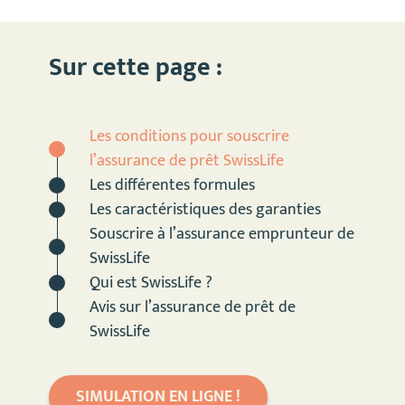
Sur cette page :
Les conditions pour souscrire
l’assurance de prêt SwissLife
Les différentes formules
Les caractéristiques des garanties
Souscrire à l’assurance emprunteur de
SwissLife
Qui est SwissLife ?
Avis sur l’assurance de prêt de
SwissLife
SIMULATION EN LIGNE !